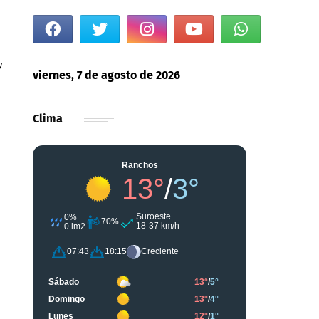
y
viernes, 7 de agosto de 2026
Clima