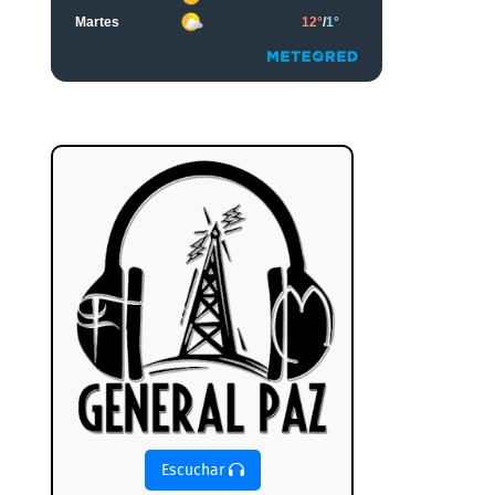
Escuchar