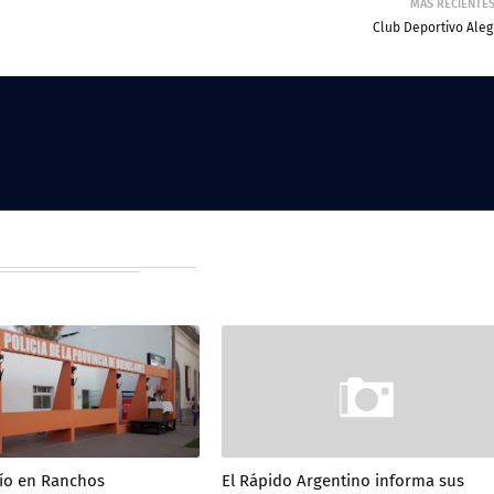
MÁS RECIENTE
Club Deportivo Aleg
tío en Ranchos
El Rápido Argentino informa sus