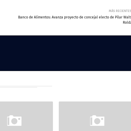
MÁS RECIENTE
Banco de Alimentos: Avanza proyecto de concejal electo de Pilar Walt