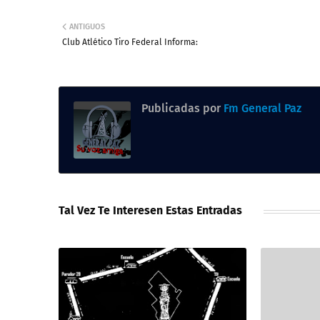
ANTIGUOS
Club Atlético Tiro Federal Informa:
Publicadas por
Fm General Paz
Tal Vez Te Interesen Estas Entradas