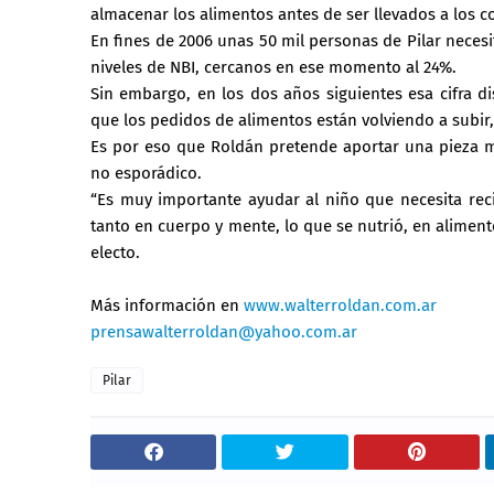
almacenar los alimentos antes de ser llevados a los co
En fines de 2006 unas 50 mil personas de Pilar necesi
niveles de NBI, cercanos en ese momento al 24%.
Sin embargo, en los dos años siguientes esa cifra 
que los pedidos de alimentos están volviendo a subir
Es por eso que Roldán pretende aportar una pieza má
no esporádico.
“Es muy importante ayudar al niño que necesita rec
tanto en cuerpo y mente, lo que se nutrió, en aliment
electo.
Más información en
www.walterroldan.com.ar
prensawalterroldan@yahoo.com.ar
Pilar