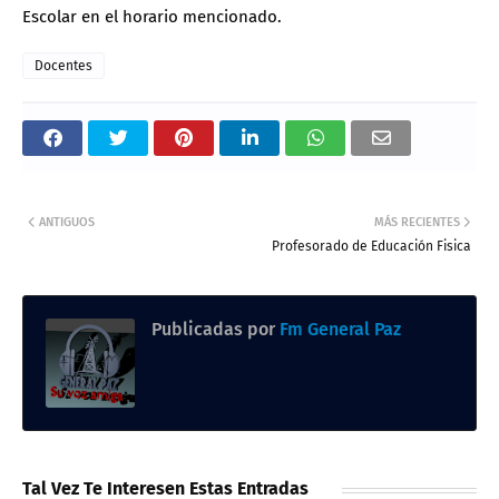
Escolar en el horario mencionado.
Docentes
ANTIGUOS
MÁS RECIENTES
Profesorado de Educación Fisica
Publicadas por
Fm General Paz
Tal Vez Te Interesen Estas Entradas