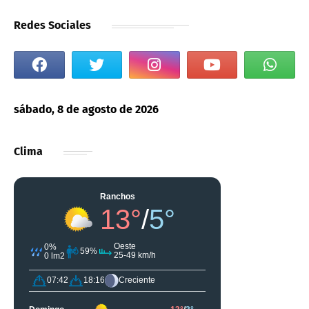
Redes Sociales
sábado, 8 de agosto de 2026
Clima