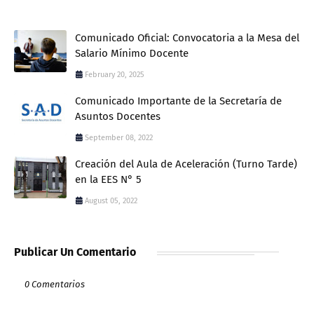
Comunicado Oficial: Convocatoria a la Mesa del
Salario Mínimo Docente
February 20, 2025
Comunicado Importante de la Secretaría de
Asuntos Docentes
September 08, 2022
Creación del Aula de Aceleración (Turno Tarde)
en la EES N° 5
August 05, 2022
Publicar Un Comentario
0 Comentarios