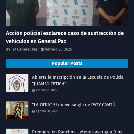
Acción policial esclarece caso de sustracción de
vehículos en General Paz
FM General Paz
febrero 25, 2025
Popular Posts
Abierta la Inscripción en la Escuela de Policía
“JUAN VUCETICH”
marzo 17, 2015
“LA OTRA” El nuevo single de PATY CANTÚ
agosto 30, 2023
Premiere en Ranchos – Menos averigua Dios