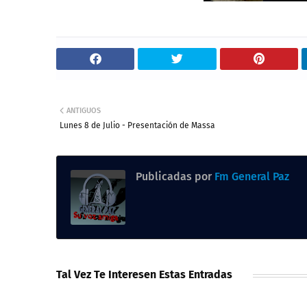
ANTIGUOS
Lunes 8 de Julio - Presentación de Massa
Publicadas por
Fm General Paz
Tal Vez Te Interesen Estas Entradas