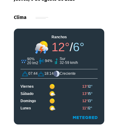
Clima