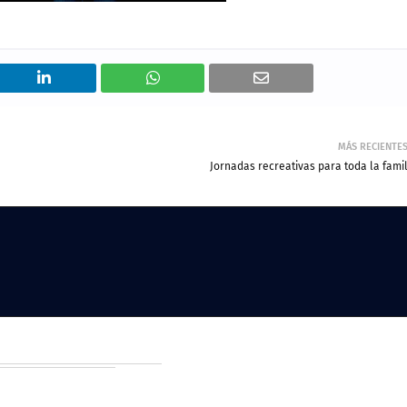
MÁS RECIENTE
Jornadas recreativas para toda la famil