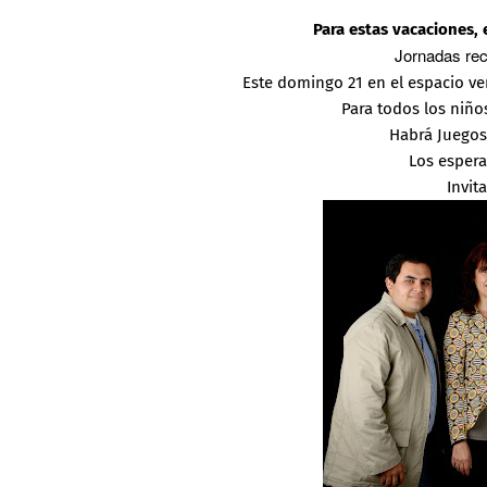
Para estas vacaciones, 
Jornadas recr
Este domingo 21 en el espacio ve
Para todos los niños
Habrá Juegos
Los espera
Invit