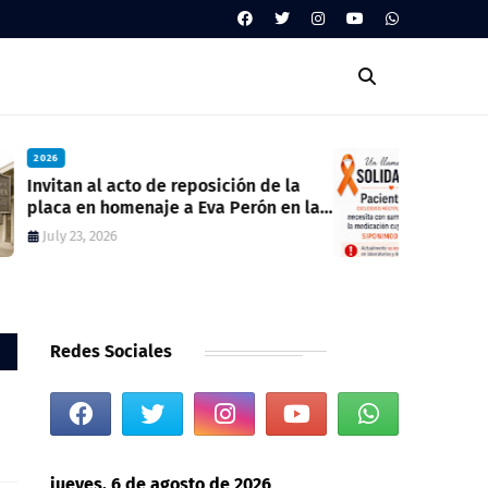
2026
Llamado a la SOLIDARIDAD
July 23, 2026
Redes Sociales
jueves, 6 de agosto de 2026