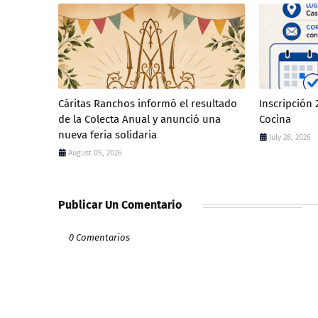
Cáritas Ranchos informó el resultado
Inscripción
de la Colecta Anual y anunció una
Cocina
nueva feria solidaria
July 28, 2026
August 05, 2026
Publicar Un Comentario
0 Comentarios