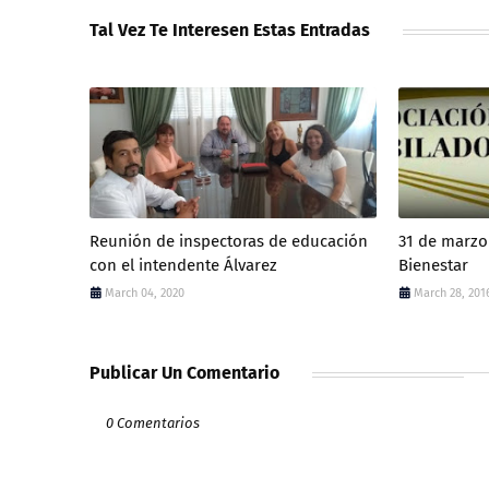
Tal Vez Te Interesen Estas Entradas
Reunión de inspectoras de educación
31 de marzo
con el intendente Álvarez
Bienestar
March 04, 2020
March 28, 201
Publicar Un Comentario
0 Comentarios