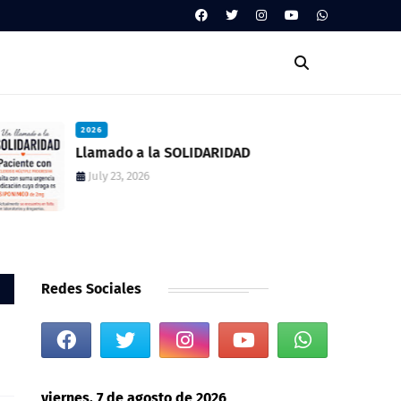
2026
Llamado a la SOLIDARIDAD
July 23, 2026
Redes Sociales
viernes, 7 de agosto de 2026