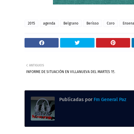
2015
agenda
Belgrano
Berisso
Coro
Ensen
ANTIGUOS
INFORME DE SITUACIÓN EN VILLANUEVA DEL MARTES 1º.
Publicadas por
Fm General Paz