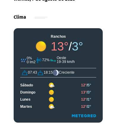
Clima