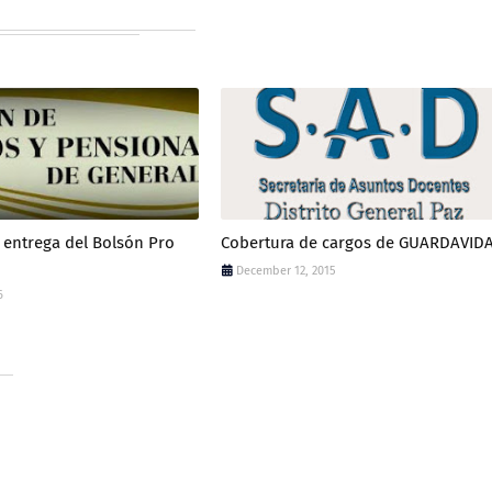
 entrega del Bolsón Pro
Cobertura de cargos de GUARDAVID
December 12, 2015
6