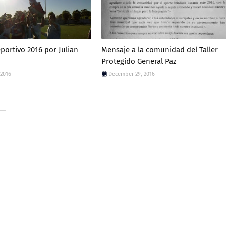
ortivo 2016 por Julian
Mensaje a la comunidad del Taller
Protegido General Paz
 2016
December 29, 2016