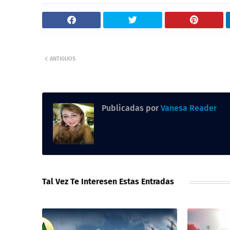
ANTIGUOS
Publicadas por
Vanesa Reader
Tal Vez Te Interesen Estas Entradas