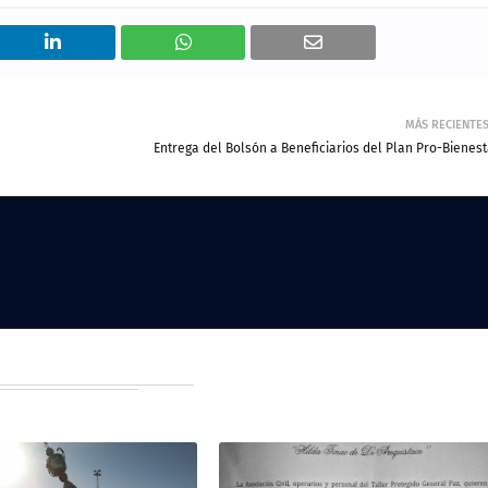
MÁS RECIENTE
Entrega del Bolsón a Beneficiarios del Plan Pro-Bienest