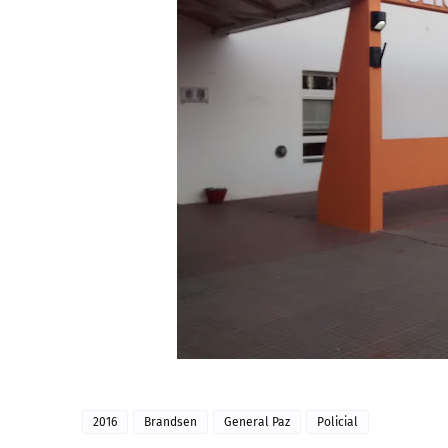
2016
Brandsen
General Paz
Policial