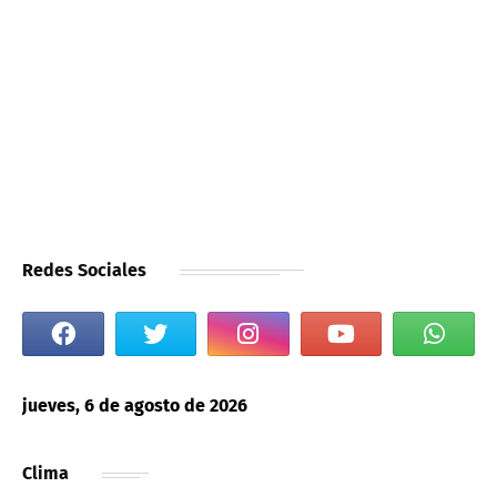
Redes Sociales
jueves, 6 de agosto de 2026
Clima