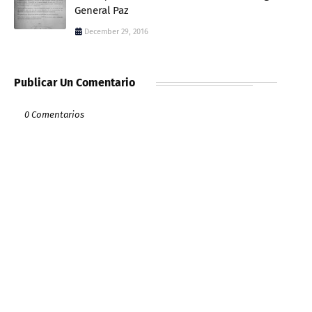
General Paz
December 29, 2016
Publicar Un Comentario
0 Comentarios