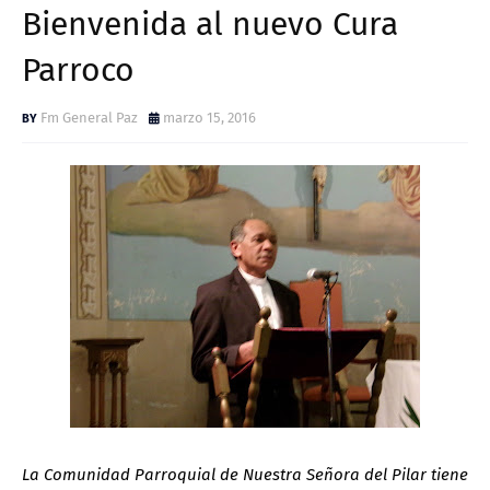
Bienvenida al nuevo Cura
Parroco
Fm General Paz
marzo 15, 2016
La Comunidad Parroquial de Nuestra Señora del Pilar tiene