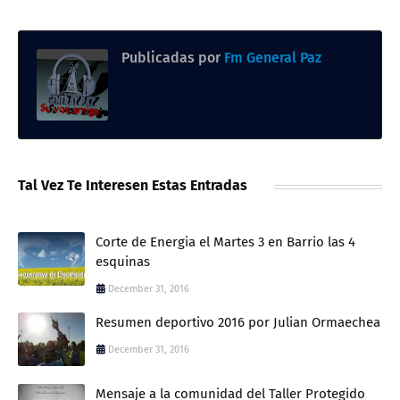
Publicadas por
Fm General Paz
Tal Vez Te Interesen Estas Entradas
Corte de Energia el Martes 3 en Barrio las 4
esquinas
December 31, 2016
Resumen deportivo 2016 por Julian Ormaechea
December 31, 2016
Mensaje a la comunidad del Taller Protegido