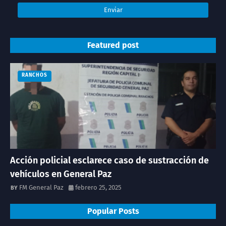
Featured post
RANCHOS
Acción policial esclarece caso de sustracción de
vehículos en General Paz
FM General Paz
febrero 25, 2025
Popular Posts