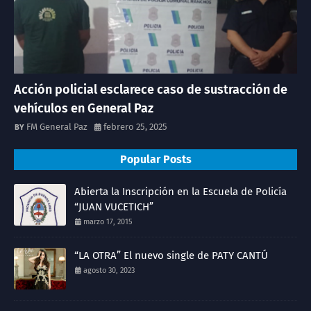
Acción policial esclarece caso de sustracción de
vehículos en General Paz
FM General Paz
febrero 25, 2025
Popular Posts
Abierta la Inscripción en la Escuela de Policía
“JUAN VUCETICH”
marzo 17, 2015
“LA OTRA” El nuevo single de PATY CANTÚ
agosto 30, 2023