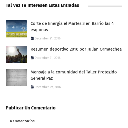
Tal Vez Te Interesen Estas Entradas
Corte de Energia el Martes 3 en Barrio las 4
esquinas
December 31, 2016
Resumen deportivo 2016 por Julian Ormaechea
December 31, 2016
Mensaje a la comunidad del Taller Protegido
General Paz
December 29, 2016
Publicar Un Comentario
0 Comentarios