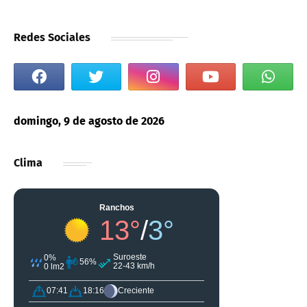
Redes Sociales
domingo, 9 de agosto de 2026
Clima