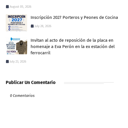
August 05, 2026
Inscripción 2027 Porteros y Peones de Cocina
July 28, 2026
Invitan al acto de reposición de la placa en
homenaje a Eva Perón en la ex estación del
ferrocarril
July 23, 2026
Publicar Un Comentario
0 Comentarios