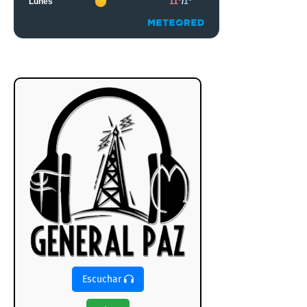
Escuchar