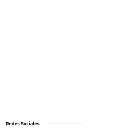
Redes Sociales