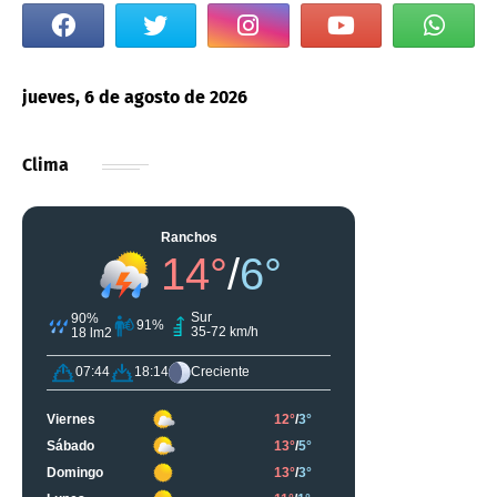
jueves, 6 de agosto de 2026
Clima