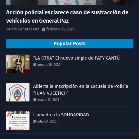
Acción policial esclarece caso de sustracción de
vehículos en General Paz
FM General Paz
febrero 25, 2025
Popular Posts
“LA OTRA” El nuevo single de PATY CANTÚ
agosto 30, 2023
Abierta la Inscripción en la Escuela de Policía
“JUAN VUCETICH”
marzo 17, 2015
Llamado a la SOLIDARIDAD
julio 23, 2026