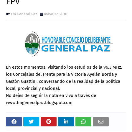
FPV
Fm General Paz
mayo 12, 2016
En estos momentos, visitando los estudios de la 96.3 MHz.
los Concejales del Frente para la Victoria Ayelén Borda y
Gastón Guattini, conversando de la realidad de la política
local, provincial y nacional.
No dejes de seguir la nota en vivo a través de
www.fmgeneralpaz.blogspot.com