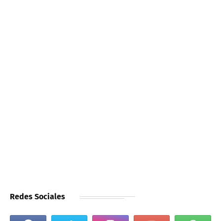
Redes Sociales