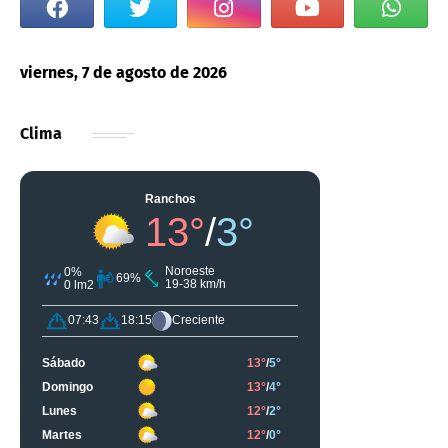
viernes, 7 de agosto de 2026
Clima