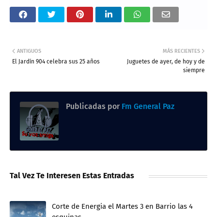
ANTIGUOS
MÁS RECIENTES
El Jardín 904 celebra sus 25 años
Juguetes de ayer, de hoy y de
siempre
Publicadas por
Fm General Paz
Tal Vez Te Interesen Estas Entradas
Corte de Energia el Martes 3 en Barrio las 4
esquinas