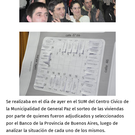
Se realizaba en el día de ayer en el SUM del Centro Cívico de
la Municipalidad de General Paz el sorteo de las viviendas
por parte de quienes fueron adjudicados y seleccionados
por el Banco de la Provincia de Buenos Aires, luego de
analizar la situación de cada uno de los mismos.