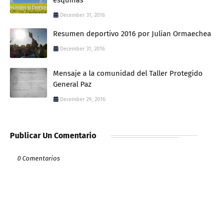
December 31, 2016
Resumen deportivo 2016 por Julian Ormaechea
December 31, 2016
Mensaje a la comunidad del Taller Protegido
General Paz
December 29, 2016
Publicar Un Comentario
0 Comentarios