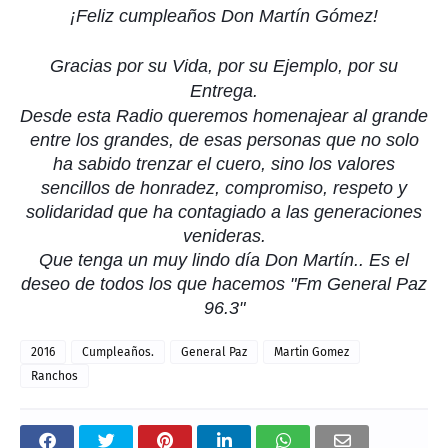
¡Feliz cumpleaños Don Martín Gómez!
Gracias por su Vida, por su Ejemplo, por su
Entrega.
Desde esta Radio queremos homenajear al grande
entre los grandes, de esas personas que no solo
ha sabido trenzar el cuero, sino los valores
sencillos de honradez, compromiso, respeto y
solidaridad que ha contagiado a las generaciones
venideras.
Que tenga un muy lindo día Don Martín.. Es el
deseo de todos los que hacemos "Fm General Paz
96.3"
2016
Cumpleaños.
General Paz
Martin Gomez
Ranchos