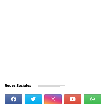
Redes Sociales