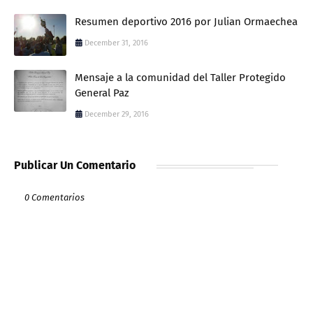
Resumen deportivo 2016 por Julian Ormaechea
December 31, 2016
Mensaje a la comunidad del Taller Protegido
General Paz
December 29, 2016
Publicar Un Comentario
0 Comentarios