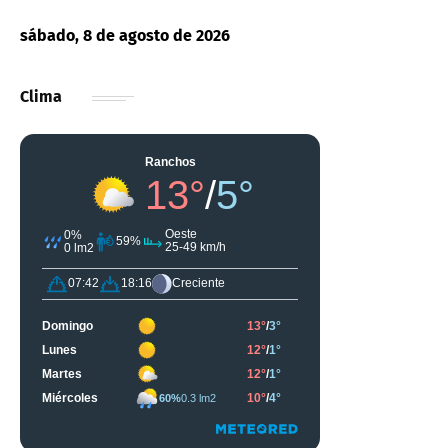
sábado, 8 de agosto de 2026
Clima