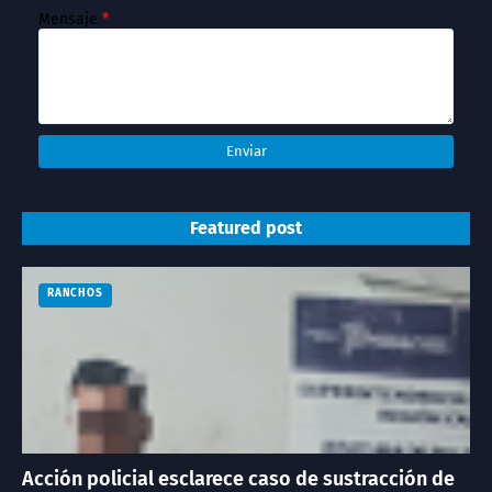
Mensaje
*
Featured post
RANCHOS
Acción policial esclarece caso de sustracción de