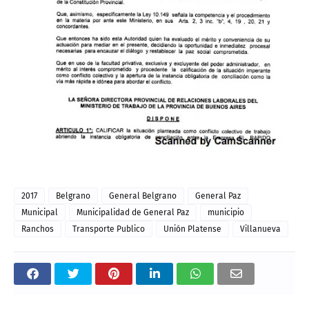
2017
Belgrano
General Belgrano
General Paz
Municipal
Municipalidad de General Paz
municipio
Ranchos
Transporte Publico
Unión Platense
Villanueva