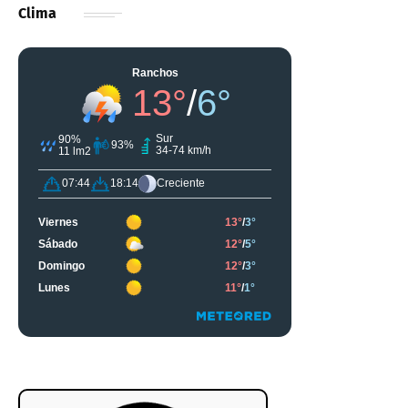
Clima