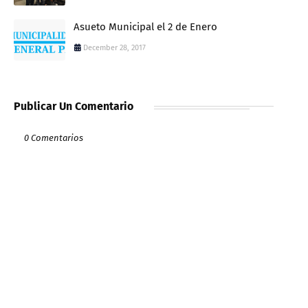
Asueto Municipal el 2 de Enero
December 28, 2017
Publicar Un Comentario
0 Comentarios