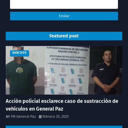
Featured post
RANCHOS
Acción policial esclarece caso de sustracción de
vehículos en General Paz
FM General Paz
febrero 25, 2025