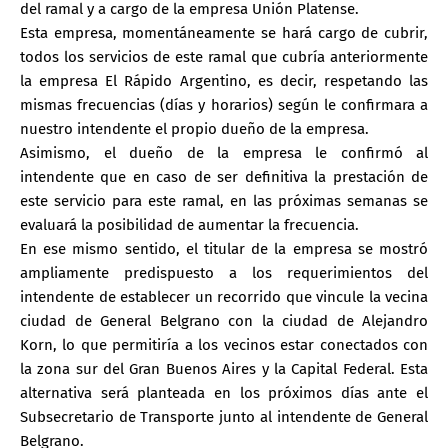
del ramal y a cargo de la empresa Unión Platense.
Esta empresa, momentáneamente se hará cargo de cubrir,
todos los servicios de este ramal que cubría anteriormente
la empresa El Rápido Argentino, es decir, respetando las
mismas frecuencias (días y horarios) según le confirmara a
nuestro intendente el propio dueño de la empresa.
Asimismo, el dueño de la empresa le confirmó al
intendente que en caso de ser definitiva la prestación de
este servicio para este ramal, en las próximas semanas se
evaluará la posibilidad de aumentar la frecuencia.
En ese mismo sentido, el titular de la empresa se mostró
ampliamente predispuesto a los requerimientos del
intendente de establecer un recorrido que vincule la vecina
ciudad de General Belgrano con la ciudad de Alejandro
Korn, lo que permitiría a los vecinos estar conectados con
la zona sur del Gran Buenos Aires y la Capital Federal. Esta
alternativa será planteada en los próximos días ante el
Subsecretario de Transporte junto al intendente de General
Belgrano.