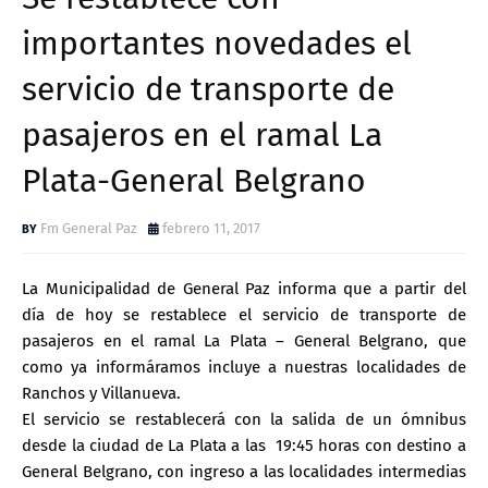
importantes novedades el
servicio de transporte de
pasajeros en el ramal La
Plata-General Belgrano
Fm General Paz
febrero 11, 2017
La Municipalidad de General Paz informa que a partir del
día de hoy se restablece el servicio de transporte de
pasajeros en el ramal La Plata – General Belgrano, que
como ya informáramos incluye a nuestras localidades de
Ranchos y Villanueva.
El servicio se restablecerá con la salida de un ómnibus
desde la ciudad de La Plata a las 19:45 horas con destino a
General Belgrano, con ingreso a las localidades intermedias