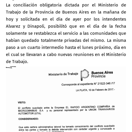
La conciliación obligatoria dictada por el Ministerio de
Trabajo de la Provincia de Buenos Aires en la mañana de
hoy y solicitada en el día de ayer por los intendentes
Alvarez y Dinapoli, posibilitó que en el día de la fecha
solamente se restablezca el servicio a las comunidades que
habían quedado totalmente privadas del mismo. La misma
paso a un cuarto intermedio hasta el lunes próximo, día en
el cual se llevaran a cabo nuevas reuniones en el Ministerio
de Trabajo.