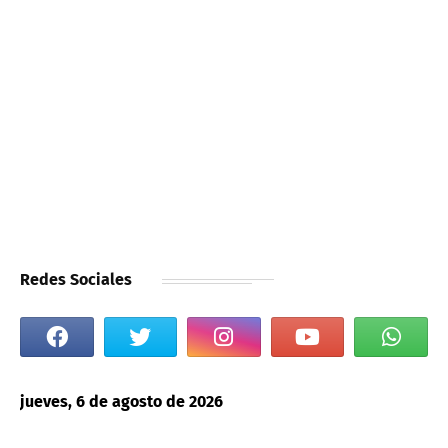
Redes Sociales
jueves, 6 de agosto de 2026