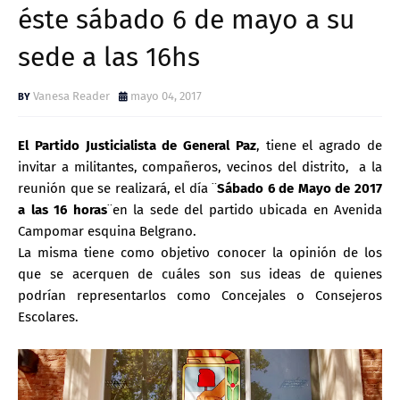
éste sábado 6 de mayo a su
sede a las 16hs
Vanesa Reader
mayo 04, 2017
El Partido Justicialista de General Paz
, tiene el agrado de
invitar a militantes, compañeros, vecinos del distrito, a la
reunión que se realizará, el día ¨
Sábado 6 de Mayo de 2017
a las 16 horas
¨en la sede del partido ubicada en Avenida
Campomar esquina Belgrano.
La misma tiene como objetivo conocer la opinión de los
que se acerquen de cuáles son sus ideas de quienes
podrían representarlos como Concejales o Consejeros
Escolares.