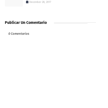
December 28, 2017
Publicar Un Comentario
0 Comentarios