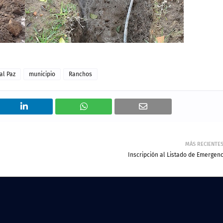
al Paz
municipio
Ranchos
MÁS RECIENTE
Inscripción al Listado de Emergenc