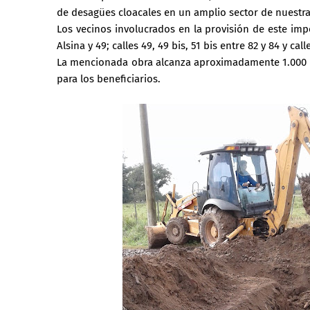
de desagües cloacales en un amplio sector de nuestra
Los vecinos involucrados en la provisión de este imp
Alsina y 49; calles 49, 49 bis, 51 bis entre 82 y 84 y ca
La mencionada obra alcanza aproximadamente 1.000 m
para los beneficiarios.