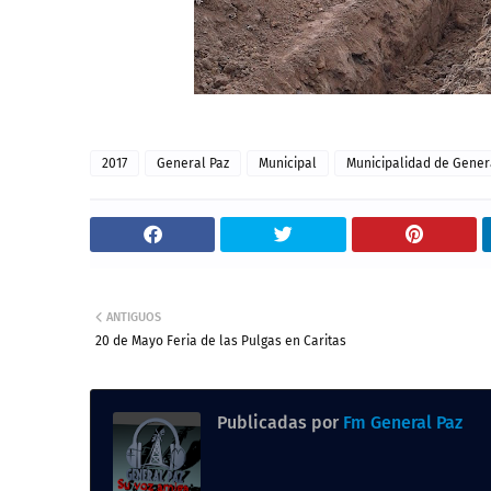
2017
General Paz
Municipal
Municipalidad de Gener
ANTIGUOS
20 de Mayo Feria de las Pulgas en Caritas
Publicadas por
Fm General Paz