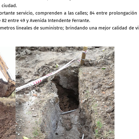
 ciudad.
ortante servicio, comprenden a las calles; 84 entre prolongación
lle 82 entre 49 y Avenida Intendente Ferrante.
etros lineales de suministro; brindando una mejor calidad de v