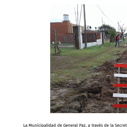
La Municipalidad de General Paz, a través de la Secre