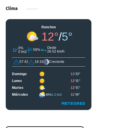
Clima