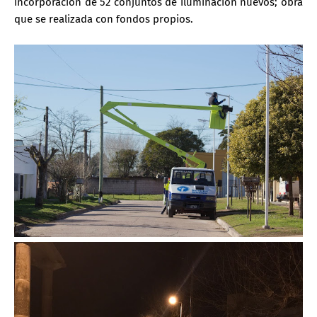
incorporación de 52 conjuntos de iluminación nuevos; obra
que se realizada con fondos propios.