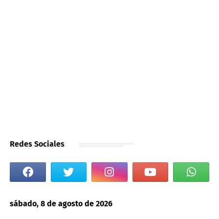
Redes Sociales
sábado, 8 de agosto de 2026