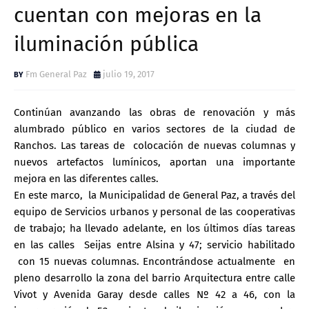
cuentan con mejoras en la
iluminación pública
Fm General Paz
julio 19, 2017
Continúan avanzando las obras de renovación y más
alumbrado público en varios sectores de la ciudad de
Ranchos. Las tareas de colocación de nuevas columnas y
nuevos artefactos lumínicos, aportan una importante
mejora en las diferentes calles.
En este marco, la Municipalidad de General Paz, a través del
equipo de Servicios urbanos y personal de las cooperativas
de trabajo; ha llevado adelante, en los últimos días tareas
en las calles Seijas entre Alsina y 47; servicio habilitado
con 15 nuevas columnas. Encontrándose actualmente en
pleno desarrollo la zona del barrio Arquitectura entre calle
Vivot y Avenida Garay desde calles Nº 42 a 46, con la