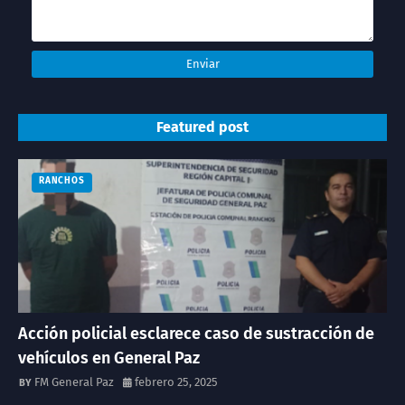
Featured post
RANCHOS
Acción policial esclarece caso de sustracción de
vehículos en General Paz
FM General Paz
febrero 25, 2025