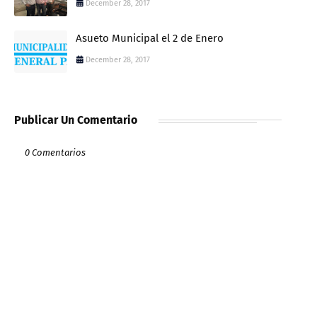
December 28, 2017
Asueto Municipal el 2 de Enero
December 28, 2017
Publicar Un Comentario
0 Comentarios