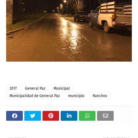
2017
General Paz
Municipal
Municipalidad de General Paz
municipio
Ranchos