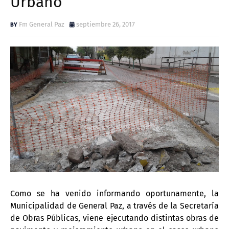
Urbano
Fm General Paz
septiembre 26, 2017
Como se ha venido informando oportunamente, la
Municipalidad de General Paz, a través de la Secretaría
de Obras Públicas, viene ejecutando distintas obras de