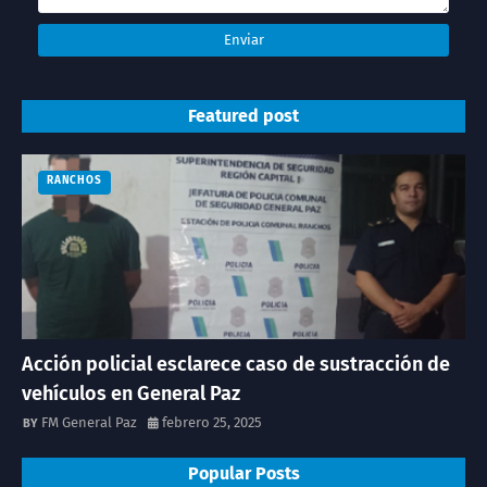
Featured post
RANCHOS
Acción policial esclarece caso de sustracción de
vehículos en General Paz
FM General Paz
febrero 25, 2025
Popular Posts