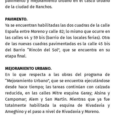
pavimento y mejoramiento urbano en el casco urbano
de la ciudad de Ranchos.
PAVIMENTO.
Ya se encuentran habilitadas las dos cuadras de la calle
España entre Moreno y calle 82; lo mismo que ocurre en
las calles 44 y 59 bis (barrio de los locales ferias). Otra
de las nuevas cuadras pavimentadas es la calle 45 bis
del Barrio “Rincón del Sol”, que se encuentra en su
etapa final.
MEJORAMIENTO URBANO.
En lo que respecta a las obras del programa de
“Mejoramiento Urbano”, que se encuentra ejecutándose
desde hace tiempo; las tareas continúan con calzada
reducida, en las calles Mitre esquina Garay; Alsina y
Campomar; Alem y San Martín. Mientras que ya fue
totalmente habilitada la esquina de Rivadavia y
Ameghino y el paso a nivel de Rivadavia y Moreno.