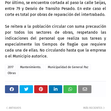
Por último, se encuentra cortada al paso la calle Seijas,
entre 79 y Desvío de Transito Pesado. En este caso el
corte es total por obras de reparación del intertrabado.
Se reitera a la población circular con suma precaución
por todos los sectores de obras, respetando las
indicaciones del personal que realiza sus tareas y
especialmente los tiempos de fragüe que requiere
cada una de ellas. No circulando hasta que la empresa
o el Municipio autorice.
2017
Mantenimiento.
Municipalidad de General Paz
Obras
ANTIGUOS
MÁS RECIENTES