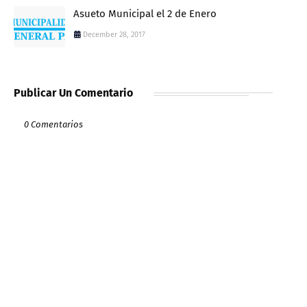
Asueto Municipal el 2 de Enero
December 28, 2017
Publicar Un Comentario
0 Comentarios