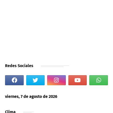
Redes Sociales
viernes, 7 de agosto de 2026
Clima