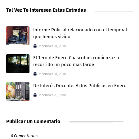
Tal Vez Te Interesen Estas Entradas
Informe Policial relacionado con el temporal
que hemos vivido
December 31, 2018
El 1ero de Enero Chascobus comienza su
recorrido un poco mas tarde
December 31, 2018
De Interés Docente: Actos Públicos en Enero
December 28, 2018
Publicar Un Comentario
0 Comentarios