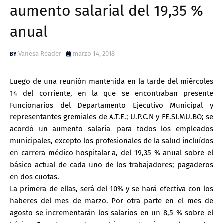
aumento salarial del 19,35 %
anual
Vanesa Reader
marzo 14, 2018
Luego de una reunión mantenida en la tarde del miércoles
14 del corriente, en la que se encontraban presente
Funcionarios del Departamento Ejecutivo Municipal y
representantes gremiales de A.T.E.; U.P.C.N y FE.SI.MU.BO; se
acordó un aumento salarial para todos los empleados
municipales, excepto los profesionales de la salud incluídos
en carrera médico hospitalaria, del 19,35 % anual sobre el
básico actual de cada uno de los trabajadores; pagaderos
en dos cuotas.
La primera de ellas, será del 10% y se hará efectiva con los
haberes del mes de marzo. Por otra parte en el mes de
agosto se incrementarán los salarios en un 8,5 % sobre el