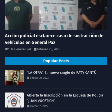
Acción policial esclarece caso de sustracción de
vehículos en General Paz
FM General Paz
febrero 25, 2025
Popular Posts
“LA OTRA” El nuevo single de PATY CANTÚ
agosto 30, 2023
Abierta la Inscripción en la Escuela de Policía
“JUAN VUCETICH”
marzo 17, 2015