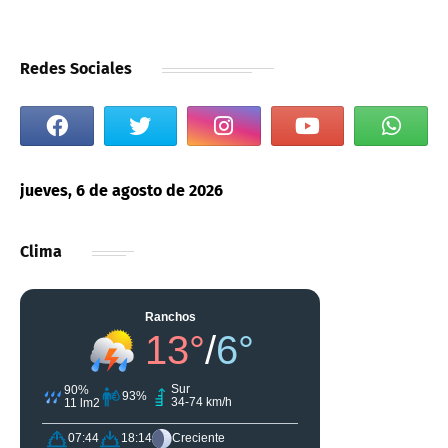
Redes Sociales
jueves, 6 de agosto de 2026
Clima