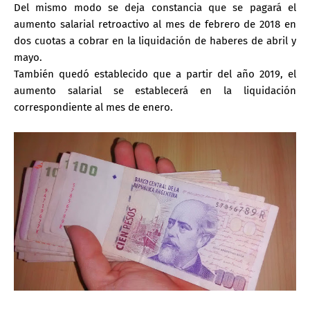
Del mismo modo se deja constancia que se pagará el
aumento salarial retroactivo al mes de febrero de 2018 en
dos cuotas a cobrar en la liquidación de haberes de abril y
mayo.
También quedó establecido que a partir del año 2019, el
aumento salarial se establecerá en la liquidación
correspondiente al mes de enero.