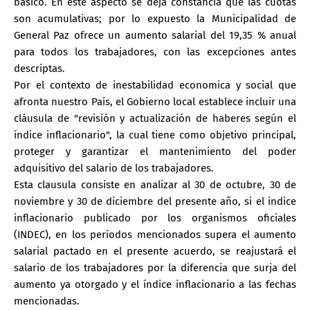
básico. En este aspecto se deja constancia que las cuotas
son acumulativas; por lo expuesto la Municipalidad de
General Paz ofrece un aumento salarial del 19,35 % anual
para todos los trabajadores, con las excepciones antes
descriptas.
Por el contexto de inestabilidad economica y social que
afronta nuestro País, el Gobierno local establece incluir una
cláusula de "revisión y actualización de haberes según el
índice inflacionario", la cual tiene como objetivo principal,
proteger y garantizar el mantenimiento del poder
adquisitivo del salario de los trabajadores.
Esta clausula consiste en analizar al 30 de octubre, 30 de
noviembre y 30 de diciembre del presente año, si el indice
inflacionario publicado por los organismos oficiales
(INDEC), en los períodos mencionados supera el aumento
salarial pactado en el presente acuerdo, se reajustará el
salario de los trabajadores por la diferencia que surja del
aumento ya otorgado y el índice inflacionario a las fechas
mencionadas.