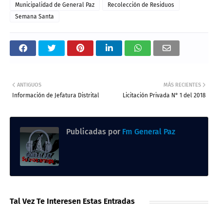
Municipalidad de General Paz
Recolección de Residuos
Semana Santa
ANTIGUOS
MÁS RECIENTES
Información de Jefatura Distrital
Licitación Privada N° 1 del 2018
Publicadas por
Fm General Paz
Tal Vez Te Interesen Estas Entradas