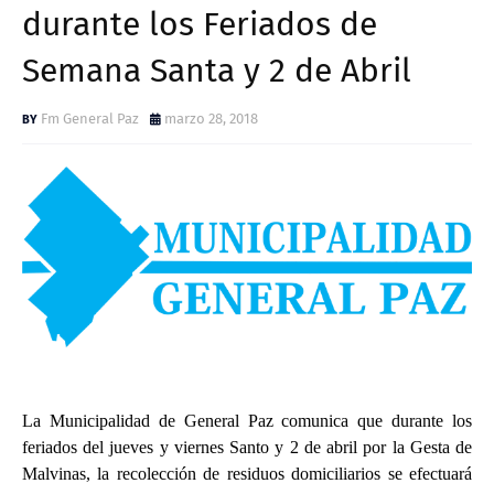
durante los Feriados de
Semana Santa y 2 de Abril
Fm General Paz
marzo 28, 2018
La Municipalidad de General Paz comunica que durante los
feriados del jueves y viernes Santo y 2 de abril por la Gesta de
Malvinas, la recolección de residuos domiciliarios se efectuará