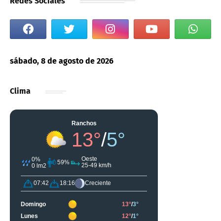
Redes Sociales
sábado, 8 de agosto de 2026
Clima