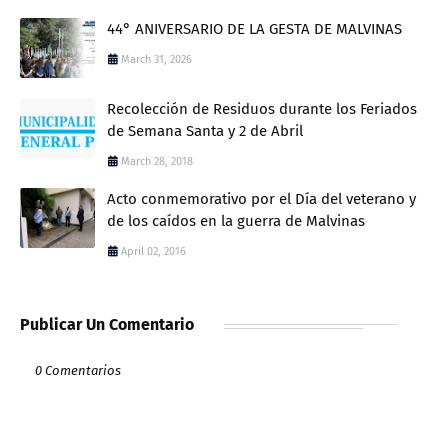
44° ANIVERSARIO DE LA GESTA DE MALVINAS
March 31, 2026
Recolección de Residuos durante los Feriados
de Semana Santa y 2 de Abril
March 28, 2018
Acto conmemorativo por el Día del veterano y
de los caídos en la guerra de Malvinas
April 02, 2016
Publicar Un Comentario
0 Comentarios