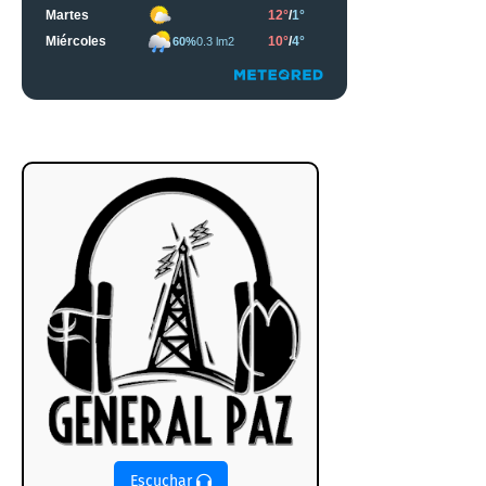
Escuchar