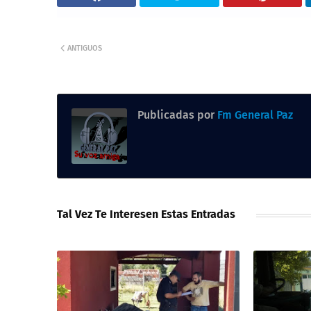
ANTIGUOS
Publicadas por
Fm General Paz
Tal Vez Te Interesen Estas Entradas