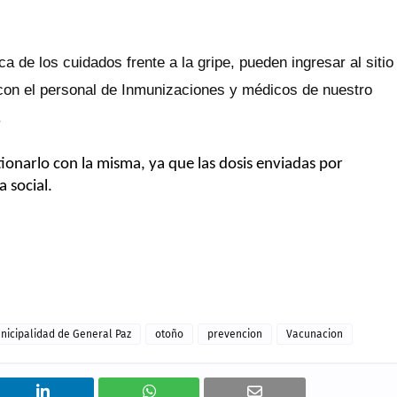
de los cuidados frente a la gripe, pueden ingresar al sitio
con el personal de Inmunizaciones y médicos de nuestro
.
ionarlo con la misma, ya que las dosis enviadas por
 social.
nicipalidad de General Paz
otoño
prevencion
Vacunacion