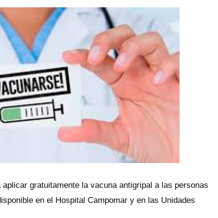
aplicar gratuitamente la vacuna antigripal a las personas
disponible en el Hospital Campomar y en las Unidades