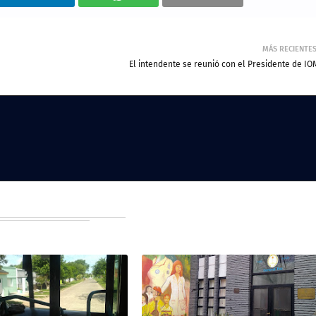
MÁS RECIENTE
El intendente se reunió con el Presidente de IO