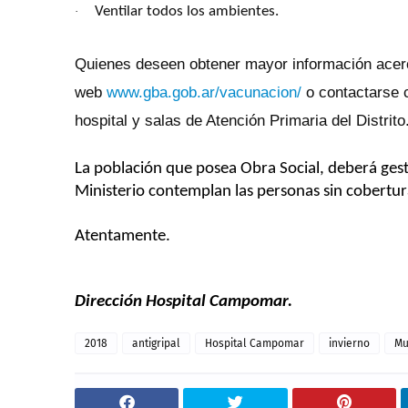
Ventilar todos los ambientes.
·
Quienes deseen obtener mayor información acerca 
web
www.gba.gob.ar/vacunacion/
o contactarse 
hospital y salas de Atención Primaria del Distrito
La población que posea Obra Social, deberá gest
Ministerio contemplan las personas sin cobertura
Atentamente.
Dirección Hospital Campomar.
2018
antigripal
Hospital Campomar
invierno
Mu