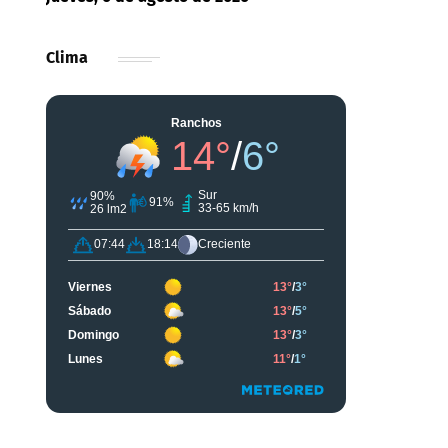
Clima