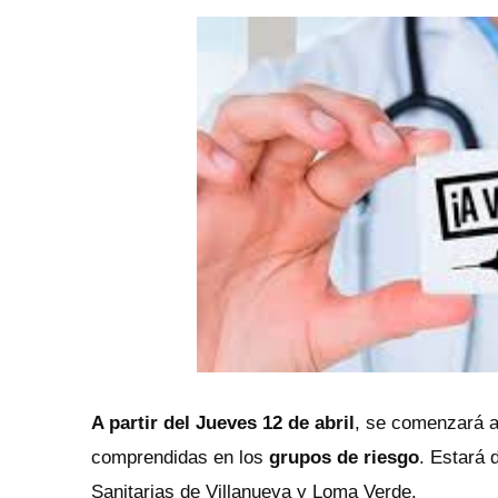
A partir del Jueves 12 de abril
, se comenzará a 
comprendidas en los
grupos de riesgo
.
Estará 
Sanitarias de Villanueva y Loma Verde.