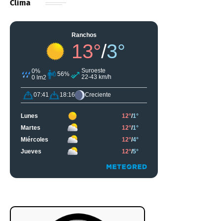
Clima