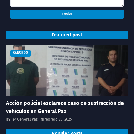
Featured post
RANCHOS
Acción policial esclarece caso de sustracción de
vehículos en General Paz
FM General Paz
febrero 25, 2025
Popular Posts