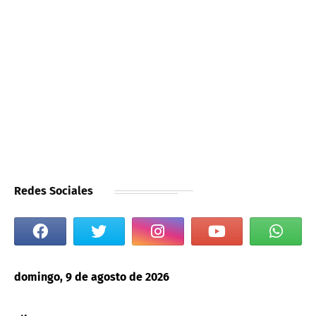
Redes Sociales
domingo, 9 de agosto de 2026