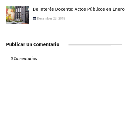
De Interés Docente: Actos Públicos en Enero
December 28, 2018
Publicar Un Comentario
0 Comentarios