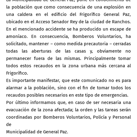
la población que como consecuencia de una explosión en
una caldera en el edificio del Frigorífico General Paz,
ubicado en el Acceso Senador Rey de la ciudad de Ranchos.
En el mencionado accidente se ha producido un escape de
amoníaco. En consecuencia, Bomberos Voluntarios, ha
solicitado, mantener – como medida precautoria – cerradas
todas las aberturas de las casas y, obviamente no
permanecer fuera de las mismas. Principalmente tomar
todos estos recaudos en la zona urbana más cercana al
Frigorífico.
Es importante manifestar, que este comunicado no es para
alarmar a la población, sino con el fin de tomar todos los
recaudos posibles necesarios en este tipo de emergencias.
Por último informamos que, en caso de ser necesaria una
evacuación de la zona afectada; la orden y las tareas serán
coordinadas por Bomberos Voluntarios, Policía y Personal
de
Municipalidad de General Paz.