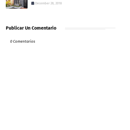
December 28, 2018
Publicar Un Comentario
0 Comentarios