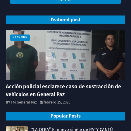
Featured post
RANCHOS
Acción policial esclarece caso de sustracción de
vehículos en General Paz
FM General Paz
febrero 25, 2025
Popular Posts
“LA OTRA” El nuevo single de PATY CANTÚ