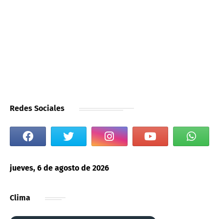
Redes Sociales
jueves, 6 de agosto de 2026
Clima