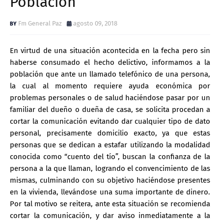
Poblacion
Fm General Paz
agosto 09, 2018
En virtud de una situación acontecida en la fecha pero sin
haberse consumado el hecho delictivo, informamos a la
población que ante un llamado telefónico de una persona,
la cual al momento requiere ayuda económica por
problemas personales o de salud haciéndose pasar por un
familiar del dueño o dueña de casa, se solicita procedan a
cortar la comunicación evitando dar cualquier tipo de dato
personal, precisamente domicilio exacto, ya que estas
personas que se dedican a estafar utilizando la modalidad
conocida como “cuento del tío”, buscan la confianza de la
persona a la que llaman, logrando el convencimiento de las
mismas, culminando con su objetivo haciéndose presentes
en la vivienda, llevándose una suma importante de dinero.
Por tal motivo se reitera, ante esta situación se recomienda
cortar la comunicación, y dar aviso inmediatamente a la