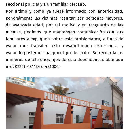
seccional policial y a un familiar cercano.
Por último y como ya fuese informado con anterioridad,
generalmente las víctimas resultan ser personas mayores,
de avanzada edad, por tal motivo y en resguardo de las
mismas, pedimos que mantengan comunicación con sus
familiares y expliquen sobre esta problemática, a fines de
evitar que transiten esta desafortunada experiencia y
evitando posterior cualquier tipo de ilícito.- Se recuerda los
números de teléfonos fijos de esta dependencia, abonado
nro. 02241-481134 o 481004.-