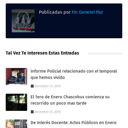
Publicadas por
Fm General Paz
Tal Vez Te Interesen Estas Entradas
Informe Policial relacionado con el temporal
que hemos vivido
December 31, 2018
El 1ero de Enero Chascobus comienza su
recorrido un poco mas tarde
December 31, 2018
De Interés Docente: Actos Públicos en Enero