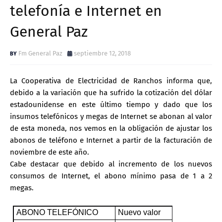
telefonía e Internet en
General Paz
Fm General Paz
septiembre 12, 2018
La Cooperativa de Electricidad de Ranchos informa que,
debido a la variación que ha sufrido la cotización del dólar
estadounidense en este último tiempo y dado que los
insumos telefónicos y megas de Internet se abonan al valor
de esta moneda, nos vemos en la obligación de ajustar los
abonos de teléfono e Internet a partir de la facturación de
noviembre de este año.
Cabe destacar que debido al incremento de los nuevos
consumos de Internet, el abono mínimo pasa de 1 a 2
megas.
ABONO TELEFÓNICO
Nuevo valor