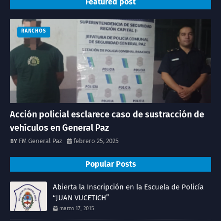
Featured post
RANCHOS
Acción policial esclarece caso de sustracción de
vehículos en General Paz
FM General Paz
febrero 25, 2025
Popular Posts
Abierta la Inscripción en la Escuela de Policía
“JUAN VUCETICH”
marzo 17, 2015