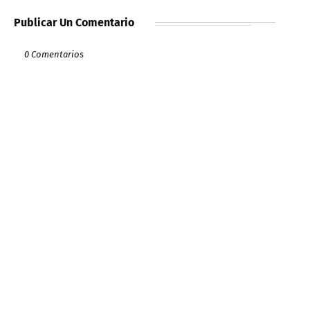
Publicar Un Comentario
0 Comentarios