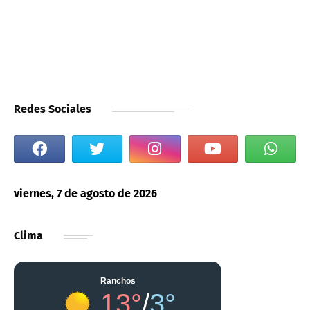
Redes Sociales
viernes, 7 de agosto de 2026
Clima