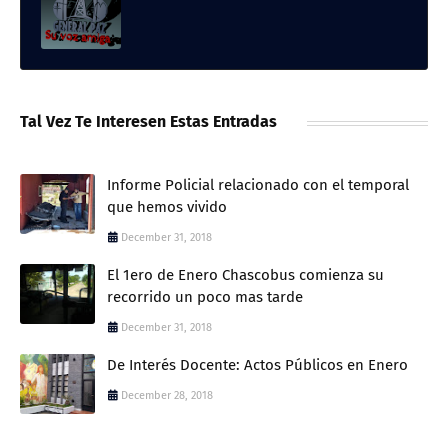
Tal Vez Te Interesen Estas Entradas
Informe Policial relacionado con el temporal
que hemos vivido
December 31, 2018
El 1ero de Enero Chascobus comienza su
recorrido un poco mas tarde
December 31, 2018
De Interés Docente: Actos Públicos en Enero
December 28, 2018