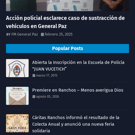
Acción policial esclarece caso de sustracción de
vehículos en General Paz
FM General Paz
febrero 25, 2025
Popular Posts
Abierta la Inscripción en la Escuela de Policía
“JUAN VUCETICH”
marzo 17, 2015
Premiere en Ranchos – Menos averigua Dios
agosto 05, 2026
Cáritas Ranchos informó el resultado de la
Colecta Anual y anunció una nueva feria
solidaria