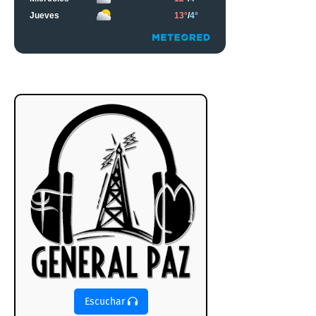
Escuchar