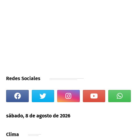
Redes Sociales
sábado, 8 de agosto de 2026
Clima