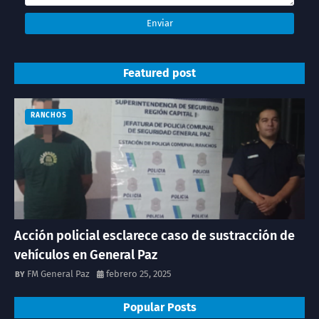
Featured post
RANCHOS
Acción policial esclarece caso de sustracción de
vehículos en General Paz
FM General Paz
febrero 25, 2025
Popular Posts