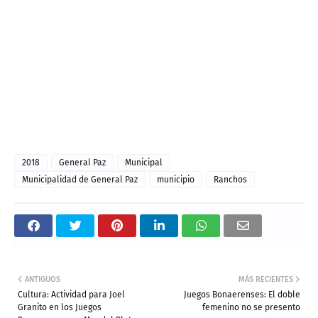
2018
General Paz
Municipal
Municipalidad de General Paz
municipio
Ranchos
ANTIGUOS
MÁS RECIENTES
Cultura: Actividad para Joel
Juegos Bonaerenses: El doble
Granito en los Juegos
femenino no se presento