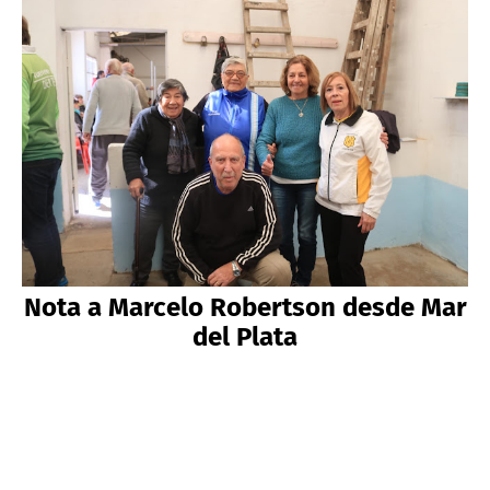
Nota a Marcelo Robertson desde Mar
del Plata