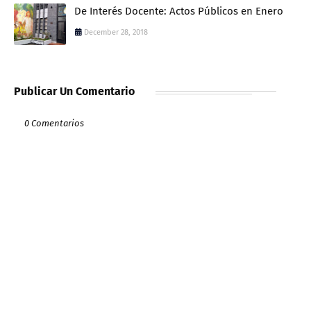
De Interés Docente: Actos Públicos en Enero
December 28, 2018
Publicar Un Comentario
0 Comentarios