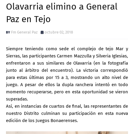
Olavarria elimino a General
Paz en Tejo
Fm General Paz
octubre 02, 2018
Siempre teniendo como sede el complejo de tejo Mar y
Sierras, las participantes Carmen Mazzulla y Silveria Iglesias,
enfrentaron a sus similares de Olavarria (en la fotografía
junto al árbitro del encuentro). La victoria correspondió
para estas últimas por 15 a 3, mostrando un alto nivel de
juego. A pesar de ellos la dupla ranchera intentó en todo
momento recuperarse, pero en esta oportunidad se vieron
superadas.
Así, en instancias de cuartos de final, las representantes de
nuestro Distrito culminan su participación en esta nueva
edición de los Juegos Bonaerenses.