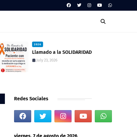
2026
Llamado a la SOLIDARIDAD
July 23, 2026
Redes Sociales
viernes, 7 de agosto de 2026