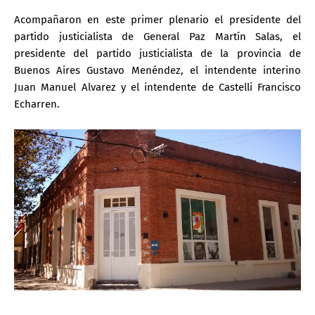
Acompañaron en este primer plenario el presidente del
partido justicialista de General Paz Martín Salas, el
presidente del partido justicialista de la provincia de
Buenos Aires Gustavo Menéndez, el intendente interino
Juan Manuel Alvarez y el intendente de Castelli Francisco
Echarren.