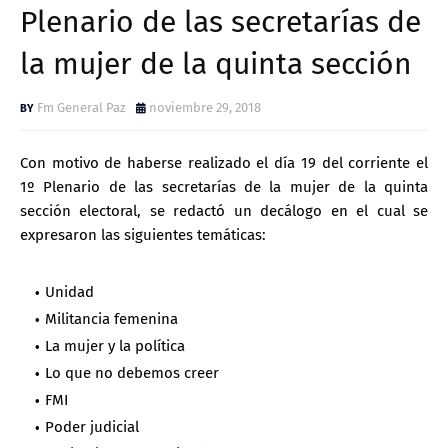
Plenario de las secretarías de
la mujer de la quinta sección
Fm General Paz
noviembre 29, 2018
Con motivo de haberse realizado el día 19 del corriente el
1º Plenario de las secretarías de la mujer de la quinta
sección electoral, se redactó un decálogo en el cual se
expresaron las siguientes temáticas:
Unidad
Militancia femenina
La mujer y la política
Lo que no debemos creer
FMI
Poder judicial