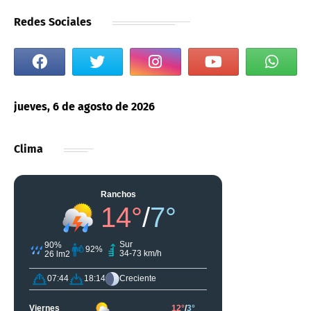
Redes Sociales
jueves, 6 de agosto de 2026
Clima