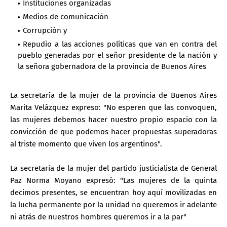
Instituciones organizadas
Medios de comunicación
Corrupción y
Repudio a las acciones políticas que van en contra del
pueblo generadas por el señor presidente de la nación y
la señora gobernadora de la provincia de Buenos Aires
La secretaría de la mujer de la provincia de Buenos Aires
Marita Velázquez expreso: "No esperen que las convoquen,
las mujeres debemos hacer nuestro propio espacio con la
convicción de que podemos hacer propuestas superadoras
al triste momento que viven los argentinos".
La secretaria de la mujer del partido justicialista de General
Paz Norma Moyano expresó: "Las mujeres de la quinta
decimos presentes, se encuentran hoy aquí movilizadas en
la lucha permanente por la unidad no queremos ir adelante
ni atrás de nuestros hombres queremos ir a la par"