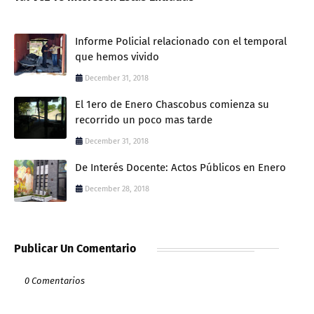
Informe Policial relacionado con el temporal
que hemos vivido
December 31, 2018
El 1ero de Enero Chascobus comienza su
recorrido un poco mas tarde
December 31, 2018
De Interés Docente: Actos Públicos en Enero
December 28, 2018
Publicar Un Comentario
0 Comentarios