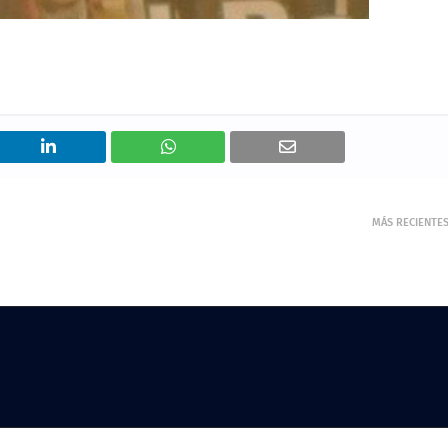
MÁS RECIENTE