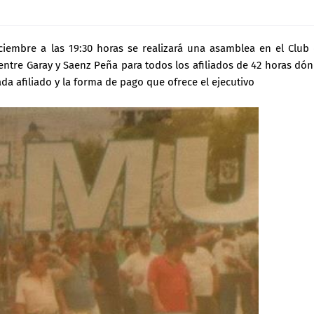
iembre a las 19:30 horas se realizará una asamblea en el Club
entre Garay y Saenz Peña para todos los afiliados de 42 horas dó
a afiliado y la forma de pago que ofrece el ejecutivo