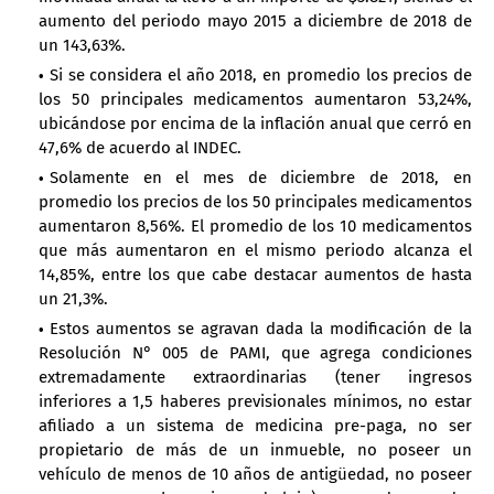
aumento del periodo mayo 2015 a diciembre de 2018 de
un 143,63%.
Si se considera el año 2018, en promedio los precios de
los 50 principales medicamentos aumentaron 53,24%,
ubicándose por encima de la inflación anual que cerró en
47,6% de acuerdo al INDEC.
Solamente en el mes de diciembre de 2018, en
promedio los precios de los 50 principales medicamentos
aumentaron 8,56%. El promedio de los 10 medicamentos
que más aumentaron en el mismo periodo alcanza el
14,85%, entre los que cabe destacar aumentos de hasta
un 21,3%.
Estos aumentos se agravan dada la modificación de la
Resolución N° 005 de PAMI, que agrega condiciones
extremadamente extraordinarias (tener ingresos
inferiores a 1,5 haberes previsionales mínimos, no estar
afiliado a un sistema de medicina pre-paga, no ser
propietario de más de un inmueble, no poseer un
vehículo de menos de 10 años de antigüedad, no poseer