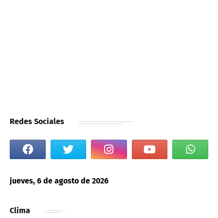
Redes Sociales
jueves, 6 de agosto de 2026
Clima