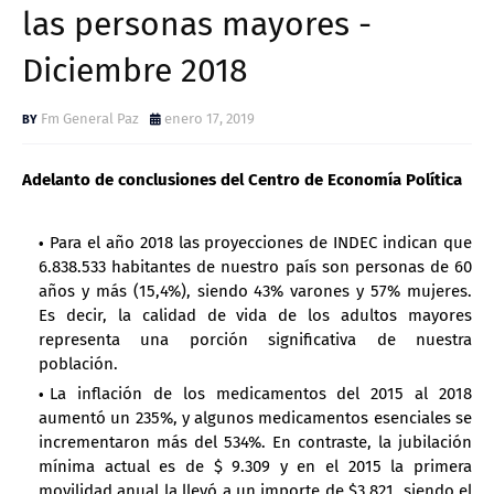
las personas mayores -
Diciembre 2018
Fm General Paz
enero 17, 2019
Adelanto de conclusiones del Centro de Economía Política
Para el año 2018 las proyecciones de INDEC indican que
6.838.533 habitantes de nuestro país son personas de 60
años y más (15,4%), siendo 43% varones y 57% mujeres.
Es decir, la calidad de vida de los adultos mayores
representa una porción significativa de nuestra
población.
La inflación de los medicamentos del 2015 al 2018
aumentó un 235%, y algunos medicamentos esenciales se
incrementaron más del 534%. En contraste, la jubilación
mínima actual es de $ 9.309 y en el 2015 la primera
movilidad anual la llevó a un importe de $3.821, siendo el