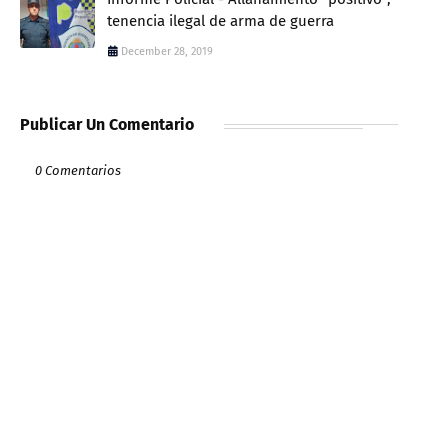
tenencia ilegal de arma de guerra
December 28, 2019
Publicar Un Comentario
0 Comentarios