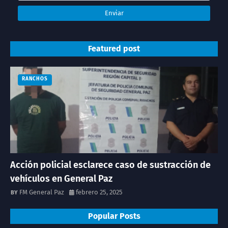
Featured post
RANCHOS
Acción policial esclarece caso de sustracción de
vehículos en General Paz
FM General Paz
febrero 25, 2025
Popular Posts