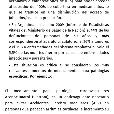
aeronaves o embarcaciones de lujo) para poder acceder
al subsidio del 100% de cobertura en medicamentos, lo
que se traduce en una disminución del acceso de
jubilados/as a esta prestación.
En Argentina en el año 2009 (Informe de Estadísticas
Vitales del Ministerio de Salud de la Nación) el 44% de las
defunciones de personas de 60 años y más
correspondieron al aparato circulatorio, el 26% a tumores
y el 21% a enfermedades del sistema respiratorio. Solo el
5,5% de las muertes fueron por causas de enfermedades
infecciosas y parasitarias.
Esta situación es crítica si se consideran los muy
relevantes aumentos de medicamentos para patologías
específicas. Por ejemplo:
El medicamento para patologías cardiovasculares
Acenocumarol (Sintrom), es un anticoagulante necesario
para evitar Accidentes Cerebro Vasculares (ACV) en
personas que padecen arritmias cardiacas, e incrementó su