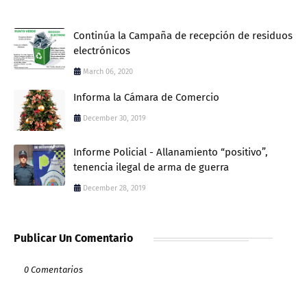
Continúa la Campaña de recepción de residuos
electrónicos
March 06, 2020
Informa la Cámara de Comercio
December 30, 2019
Informe Policial - Allanamiento “positivo”,
tenencia ilegal de arma de guerra
December 28, 2019
Publicar Un Comentario
0 Comentarios