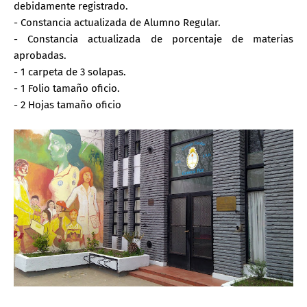
debidamente registrado.
- Constancia actualizada de Alumno Regular.
- Constancia actualizada de porcentaje de materias
aprobadas.
- 1 carpeta de 3 solapas.
- 1 Folio tamaño oficio.
- 2 Hojas tamaño oficio