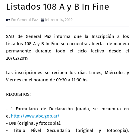
Listados 108 A y B In Fine
Fm General Paz
febrero 14, 2019
SAD de General Paz informa que la Inscripción a los
Listados 108 A y B In Fine se encuentra abierta de manera
permanente durante todo el ciclo lectivo desde el
20/02/2019
Las inscripciones se reciben los días Lunes, Miércoles y
Viernes en el horario de 09:30 a 11:30 hs.
REQUISITOS:
- 1 Formulario de Declaración Jurada, se encuentra en
el
http://www.abc.gob.ar/
- DNI (original y fotocopia).
- Título Nivel Secundario (original y fotocopia),