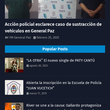
Acción policial esclarece caso de sustracción de
vehículos en General Paz
FM General Paz
febrero 25, 2025
Popular Posts
“LA OTRA” El nuevo single de PATY CANTÚ
agosto 30, 2023
Abierta la Inscripción en la Escuela de Policía
“JUAN VUCETICH”
marzo 17, 2015
River se une a la causa: Gallardo protagoniza