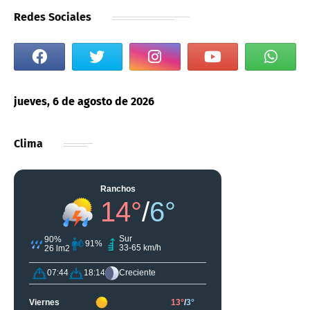
Redes Sociales
jueves, 6 de agosto de 2026
Clima