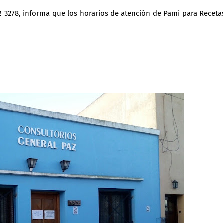
º 3278, informa que los horarios de atención de Pami para Receta