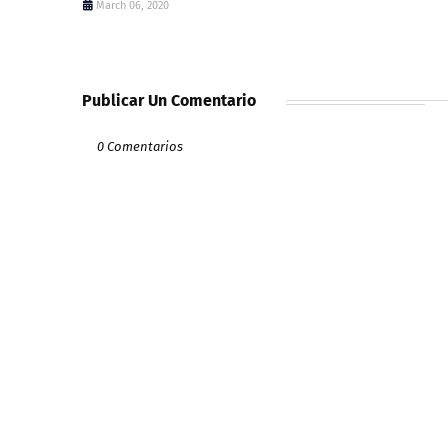
March 06, 2020
Publicar Un Comentario
0 Comentarios