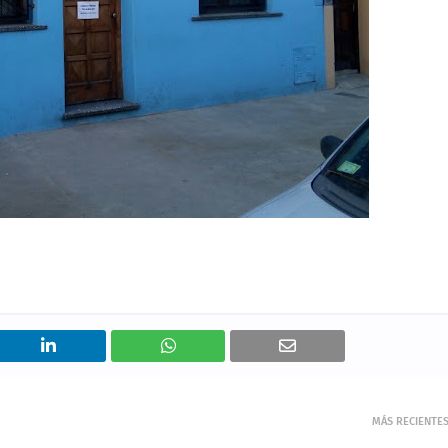
MÁS RECIENTE