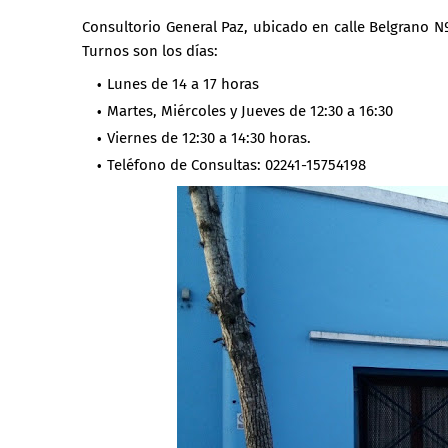
Consultorio General Paz, ubicado en calle Belgrano N
Turnos son los días:
Lunes de 14 a 17 horas
Martes, Miércoles y Jueves de 12:30 a 16:30
Viernes de 12:30 a 14:30 horas.
Teléfono de Consultas: 02241-15754198