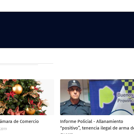
Cámara de Comercio
Informe Policial - Allanamiento
“positivo”, tenencia ilegal de arma d
 2019