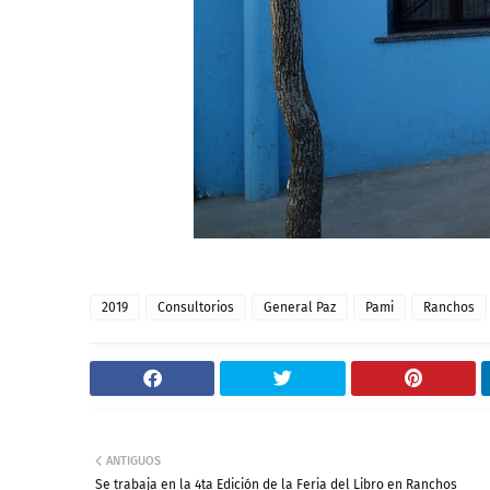
2019
Consultorios
General Paz
Pami
Ranchos
ANTIGUOS
Se trabaja en la 4ta Edición de la Feria del Libro en Ranchos