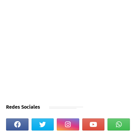
Redes Sociales