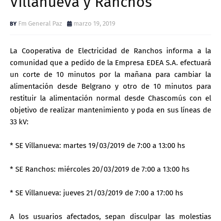
Villanueva y Ranchos
Fm General Paz
marzo 19, 2019
La Cooperativa de Electricidad de Ranchos informa a la
comunidad que a pedido de la Empresa EDEA S.A. efectuará
un corte de 10 minutos por la mañana para cambiar la
alimentación desde Belgrano y otro de 10 minutos para
restituir la alimentación normal desde Chascomús con el
objetivo de realizar mantenimiento y poda en sus líneas de
33 kV:
* SE Villanueva: martes 19/03/2019 de 7:00 a 13:00 hs
* SE Ranchos: miércoles 20/03/2019 de 7:00 a 13:00 hs
* SE Villanueva: jueves 21/03/2019 de 7:00 a 17:00 hs
A los usuarios afectados, sepan disculpar las molestias