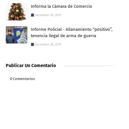
Informa la Cámara de Comercio
December 30, 2019
Informe Policial - Allanamiento “positivo”,
tenencia ilegal de arma de guerra
December 28, 2019
Publicar Un Comentario
0 Comentarios