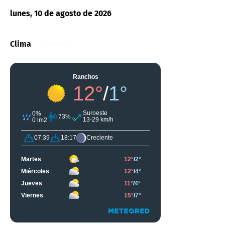
lunes, 10 de agosto de 2026
Clima