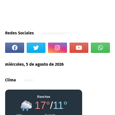
Redes Sociales
miércoles, 5 de agosto de 2026
Clima