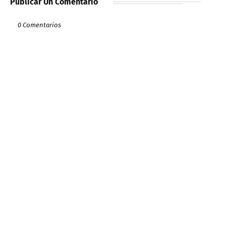
Publicar Un Comentario
0 Comentarios