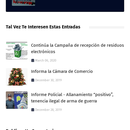
Tal Vez Te Interesen Estas Entradas
Continúa la Campaña de recepción de residuos
electrónicos
March 06, 2020
Informa la Cámara de Comercio
December 30, 2019
Informe Policial - Allanamiento “positivo”,
tenencia ilegal de arma de guerra
December 28, 2019