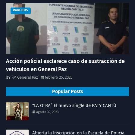
RANCHOS
Acción policial esclarece caso de sustracción de
vehículos en General Paz
FM General Paz
febrero 25, 2025
Popular Posts
“LA OTRA” El nuevo single de PATY CANTÚ
agosto 30, 2023
Abierta la Inscripción en la Escuela de Policía