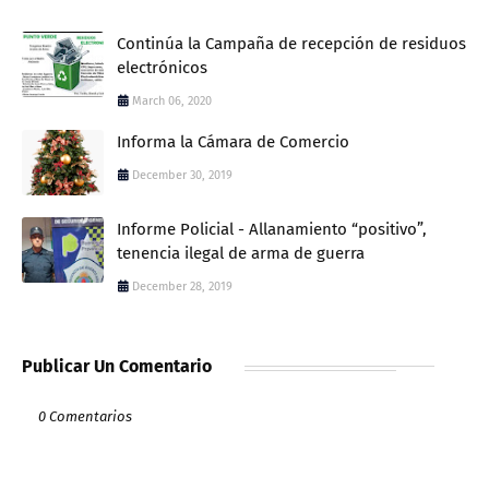
Continúa la Campaña de recepción de residuos
electrónicos
March 06, 2020
Informa la Cámara de Comercio
December 30, 2019
Informe Policial - Allanamiento “positivo”,
tenencia ilegal de arma de guerra
December 28, 2019
Publicar Un Comentario
0 Comentarios