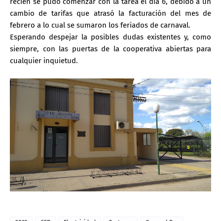
recién se pudo comenzar con la tarea el día 6, debido a un
cambio de tarifas que atrasó la facturación del mes de
febrero a lo cual se sumaron los feriados de carnaval.
Esperando despejar la posibles dudas existentes y, como
siempre, con las puertas de la cooperativa abiertas para
cualquier inquietud.