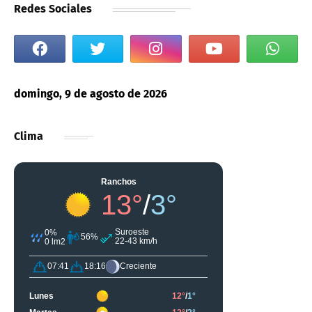
Redes Sociales
domingo, 9 de agosto de 2026
Clima