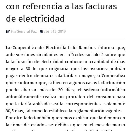
con referencia a las facturas
de electricidad
Fm General Paz
abril 15, 2019
La Cooperativa de Electricidad de Ranchos informa que,
ante versiones circulantes en la “redes sociales” sobre que
la facturación de electricidad contiene una cantidad de días
mayor a 30 lo que originaría que los usuarios podrían
pagar dentro de una escala tarifaria mayor, la Cooperativa
quiere informar que, si bien en algunos casos la facturación
puede abarcar más de 30 días, el sistema informático
automáticamente realiza un prorrateo del consumo para
que la tarifa aplicada sea la correspondiente a solamente
30,5 días, tal como lo establece la reglamentación vigente.
Por otro lado también queremos explicar que la demora en
la toma de estados se debió a que en el mes de marzo