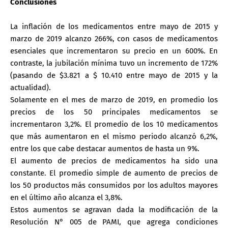
Conclusiones
La inflación de los medicamentos entre mayo de 2015 y
marzo de 2019 alcanzo 266%, con casos de medicamentos
esenciales que incrementaron su precio en un 600%. En
contraste, la jubilación mínima tuvo un incremento de 172%
(pasando de $3.821 a $ 10.410 entre mayo de 2015 y la
actualidad).
Solamente en el mes de marzo de 2019, en promedio los
precios de los 50 principales medicamentos se
incrementaron 3,2%. El promedio de los 10 medicamentos
que más aumentaron en el mismo periodo alcanzó 6,2%,
entre los que cabe destacar aumentos de hasta un 9%.
El aumento de precios de medicamentos ha sido una
constante. El promedio simple de aumento de precios de
los 50 productos más consumidos por los adultos mayores
en el último año alcanza el 3,8%.
Estos aumentos se agravan dada la modificación de la
Resolución N° 005 de PAMI, que agrega condiciones