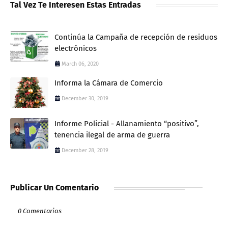
Tal Vez Te Interesen Estas Entradas
Continúa la Campaña de recepción de residuos
electrónicos
March 06, 2020
Informa la Cámara de Comercio
December 30, 2019
Informe Policial - Allanamiento “positivo”,
tenencia ilegal de arma de guerra
December 28, 2019
Publicar Un Comentario
0 Comentarios