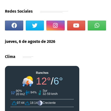
Redes Sociales
jueves, 6 de agosto de 2026
Clima