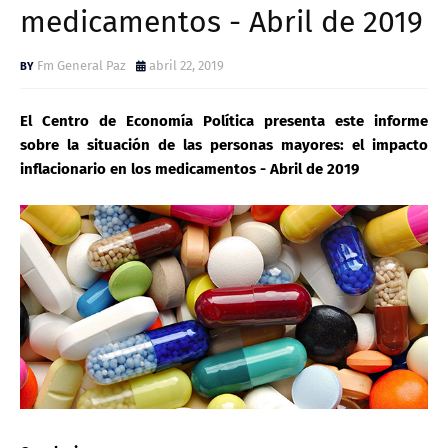
medicamentos - Abril de 2019
Fm General Paz
abril 22, 2019
El Centro de Economía Política presenta este informe
sobre la situación de las personas mayores: el impacto
inflacionario en los medicamentos - Abril de 2019