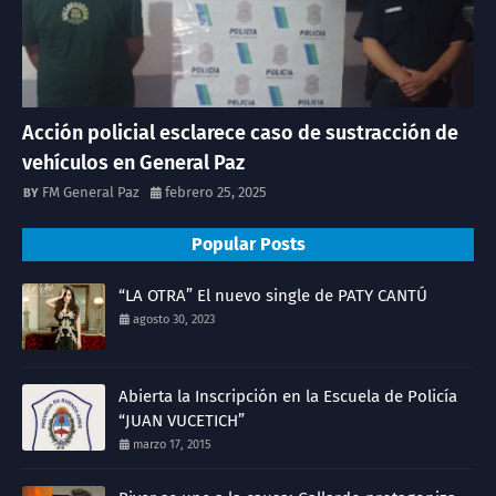
Acción policial esclarece caso de sustracción de
vehículos en General Paz
FM General Paz
febrero 25, 2025
Popular Posts
“LA OTRA” El nuevo single de PATY CANTÚ
agosto 30, 2023
Abierta la Inscripción en la Escuela de Policía
“JUAN VUCETICH”
marzo 17, 2015