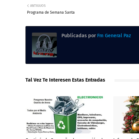
ANTIGUOS
Programa de Semana Santa
Publicadas por
Fm General Paz
Tal Vez Te Interesen Estas Entradas