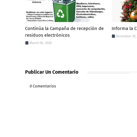
Continúa la Campaña de recepción de
Informa la 
residuos electrónicos
December 30,
March 06, 2020
Publicar Un Comentario
0 Comentarios