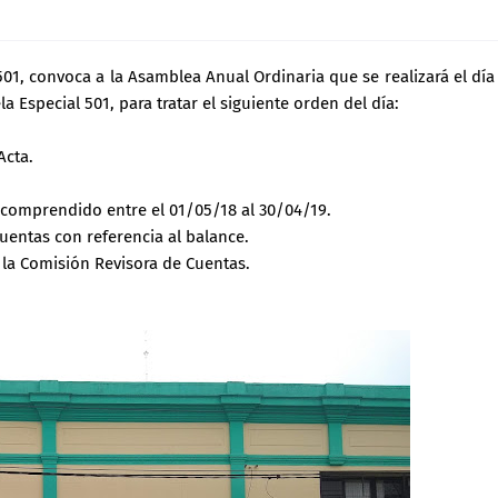
01, convoca a la Asamblea Anual Ordinaria que se realizará el día
a Especial 501, para tratar el siguiente orden del día:
Acta.
o comprendido entre el 01/05/18 al 30/04/19.
uentas con referencia al balance.
 la Comisión Revisora de Cuentas.