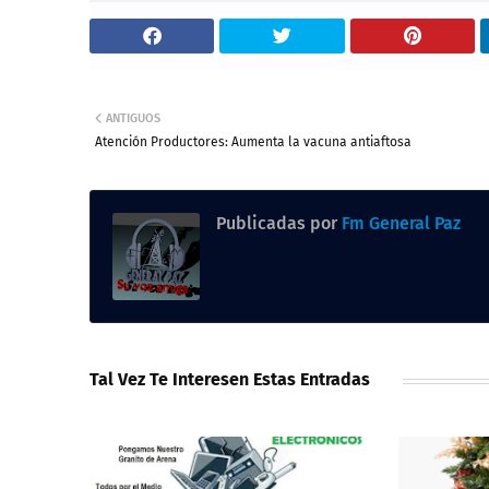
ANTIGUOS
Atención Productores: Aumenta la vacuna antiaftosa
Publicadas por
Fm General Paz
Tal Vez Te Interesen Estas Entradas