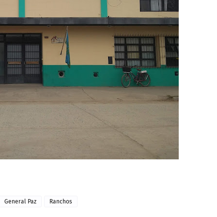
General Paz
Ranchos