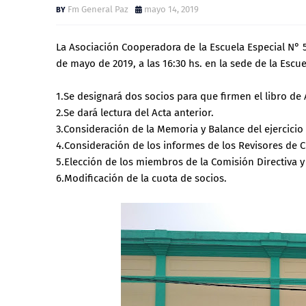
Fm General Paz
mayo 14, 2019
La Asociación Cooperadora de la Escuela Especial N° 5
de mayo de 2019, a las 16:30 hs. en la sede de la Escuel
1.Se designará dos socios para que firmen el libro de 
2.Se dará lectura del Acta anterior.
3.Consideración de la Memoria y Balance del ejercici
4.Consideración de los informes de los Revisores de C
5.Elección de los miembros de la Comisión Directiva y
6.Modificación de la cuota de socios.