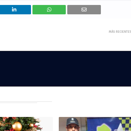
MÁS RECIENTE