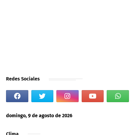
Redes Sociales
domingo, 9 de agosto de 2026
Clima