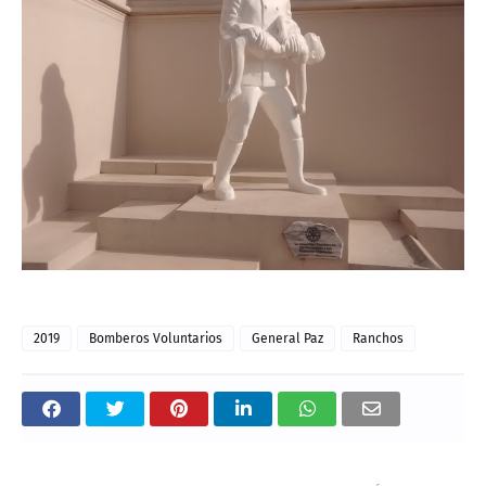
2019
Bomberos Voluntarios
General Paz
Ranchos