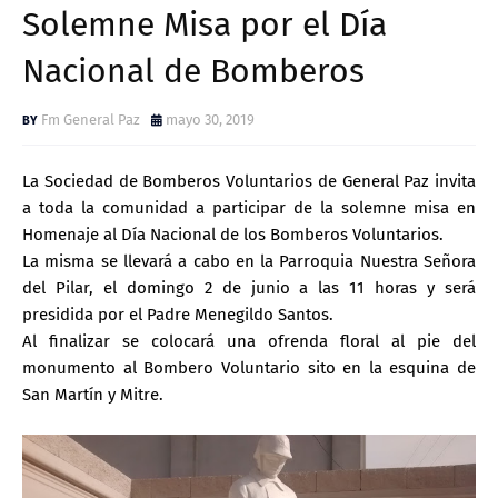
Solemne Misa por el Día
Nacional de Bomberos
Fm General Paz
mayo 30, 2019
La Sociedad de Bomberos Voluntarios de General Paz invita
a toda la comunidad a participar de la solemne misa en
Homenaje al Día Nacional de los Bomberos Voluntarios.
La misma se llevará a cabo en la Parroquia Nuestra Señora
del Pilar, el domingo 2 de junio a las 11 horas y será
presidida por el Padre Menegildo Santos.
Al finalizar se colocará una ofrenda floral al pie del
monumento al Bombero Voluntario sito en la esquina de
San Martín y Mitre.