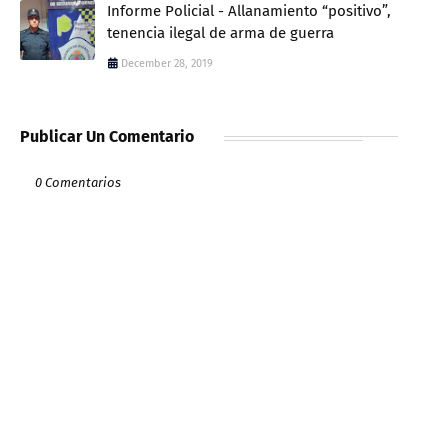
Informe Policial - Allanamiento “positivo”,
tenencia ilegal de arma de guerra
December 28, 2019
Publicar Un Comentario
0 Comentarios