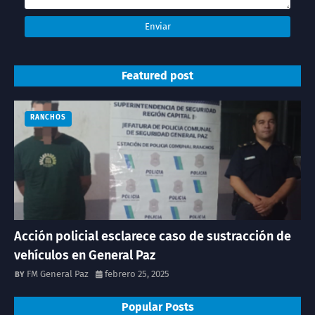
Featured post
RANCHOS
Acción policial esclarece caso de sustracción de
vehículos en General Paz
FM General Paz
febrero 25, 2025
Popular Posts