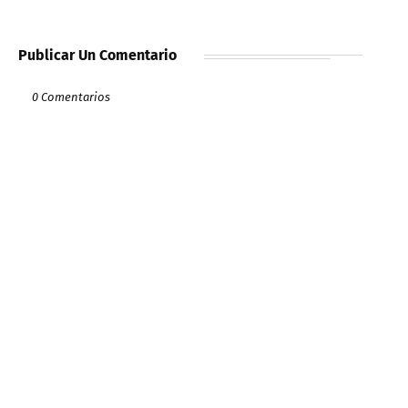
Publicar Un Comentario
0 Comentarios