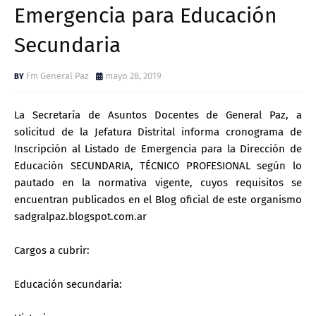
Emergencia para Educación
Secundaria
Fm General Paz
mayo 28, 2019
La Secretaría de Asuntos Docentes de General Paz, a
solicitud de la Jefatura Distrital informa cronograma de
Inscripción al Listado de Emergencia para la Dirección de
Educación SECUNDARIA, TÉCNICO PROFESIONAL según lo
pautado en la normativa vigente, cuyos requisitos se
encuentran publicados en el Blog oficial de este organismo
sadgralpaz.blogspot.com.ar
Cargos a cubrir:
Educación secundaria: