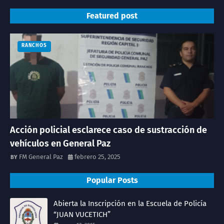
Featured post
RANCHOS
Acción policial esclarece caso de sustracción de
vehículos en General Paz
FM General Paz
febrero 25, 2025
Popular Posts
Abierta la Inscripción en la Escuela de Policía
“JUAN VUCETICH”