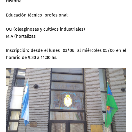
Historia
Educación técnico profesional:
OCI (oleaginosas y cultivos industriales)
M.A (hortalizas
Inscripción: desde el lunes 03/06 al miércoles 05/06 en el
horario de 9:30 a 11:30 hs.