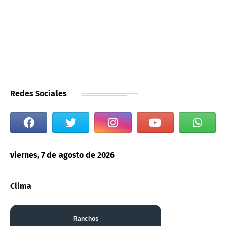
Redes Sociales
viernes, 7 de agosto de 2026
Clima