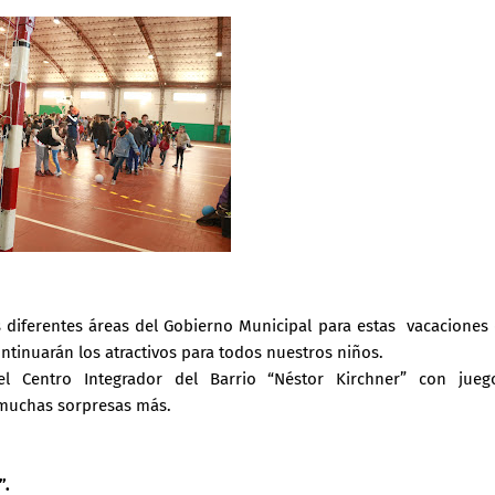
 diferentes áreas del Gobierno Municipal para estas
vacaciones
ntinuarán los atractivos para todos nuestros niños.
l Centro Integrador del Barrio “Néstor Kirchner” con jueg
y muchas sorpresas más.
”.