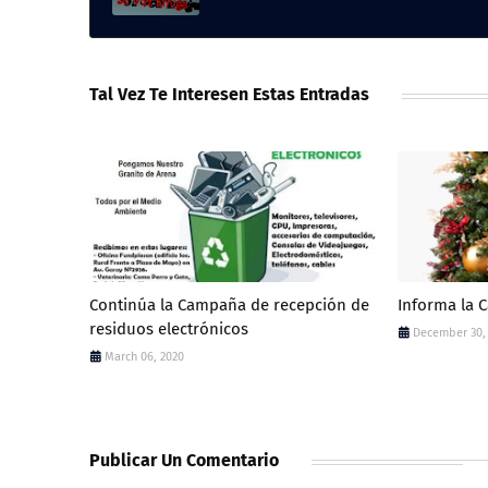
Tal Vez Te Interesen Estas Entradas
Continúa la Campaña de recepción de
Informa la 
residuos electrónicos
December 30,
March 06, 2020
Publicar Un Comentario