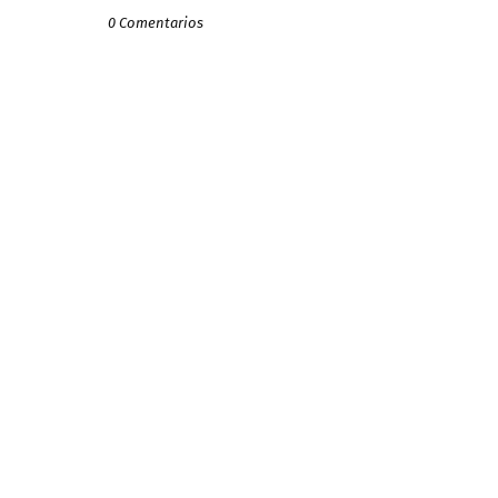
0 Comentarios