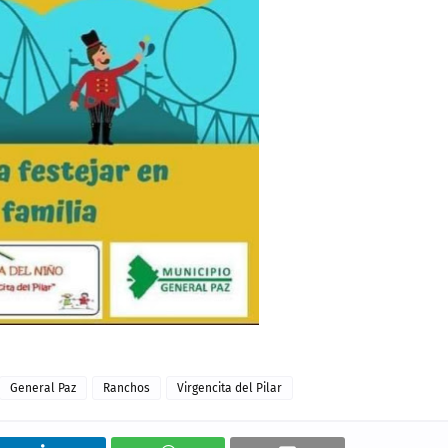
General Paz
Ranchos
Virgencita del Pilar