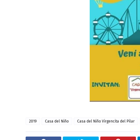
2019
Casa del Niño
Casa del Niño Virgencita del Pilar