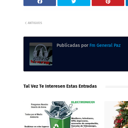
ANTIGUOS
Publicadas por
Fm General Paz
Tal Vez Te Interesen Estas Entradas