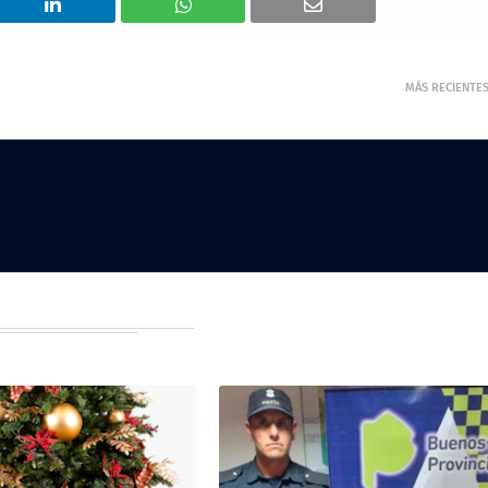
MÁS RECIENTE