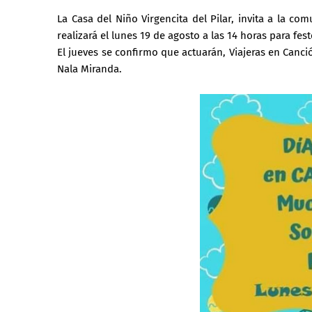
La Casa del Niño Virgencita del Pilar, invita a la c
realizará el lunes 19 de agosto a las 14 horas para fes
El jueves se confirmo que actuarán, Viajeras en Can
Nala Miranda.