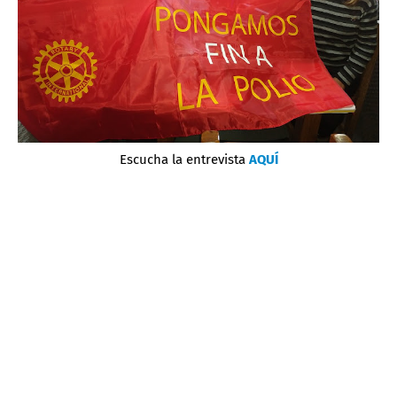
Escucha la entrevista
AQUÍ