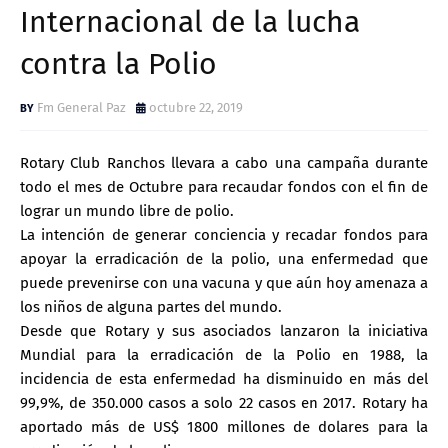
Internacional de la lucha
contra la Polio
Fm General Paz
octubre 22, 2019
Rotary Club Ranchos llevara a cabo una campaña durante
todo el mes de Octubre para recaudar fondos con el fin de
lograr un mundo libre de polio.
La intención de generar conciencia y recadar fondos para
apoyar la erradicación de la polio, una enfermedad que
puede prevenirse con una vacuna y que aún hoy amenaza a
los niños de alguna partes del mundo.
Desde que Rotary y sus asociados lanzaron la iniciativa
Mundial para la erradicación de la Polio en 1988, la
incidencia de esta enfermedad ha disminuido en más del
99,9%, de 350.000 casos a solo 22 casos en 2017. Rotary ha
aportado más de US$ 1800 millones de dolares para la