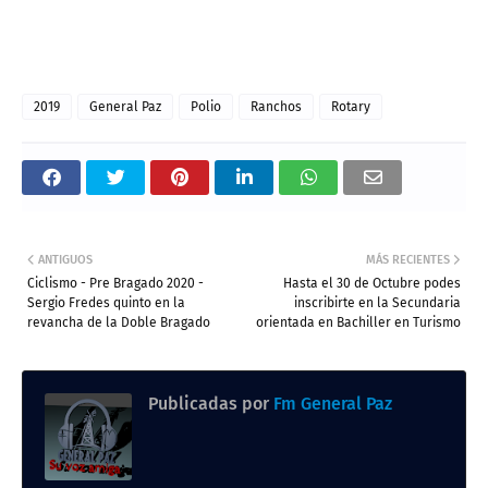
2019
General Paz
Polio
Ranchos
Rotary
ANTIGUOS
MÁS RECIENTES
Ciclismo - Pre Bragado 2020 -
Hasta el 30 de Octubre podes
Sergio Fredes quinto en la
inscribirte en la Secundaria
revancha de la Doble Bragado
orientada en Bachiller en Turismo
Publicadas por
Fm General Paz