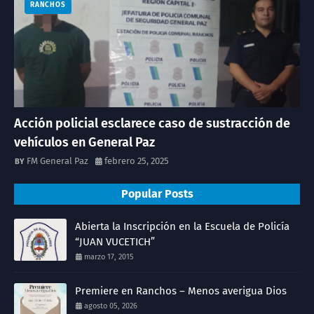
RANCHOS
Acción policial esclarece caso de sustracción de
vehículos en General Paz
FM General Paz
febrero 25, 2025
Popular Posts
Abierta la Inscripción en la Escuela de Policía
“JUAN VUCETICH”
marzo 17, 2015
Premiere en Ranchos – Menos averigua Dios
agosto 05, 2026