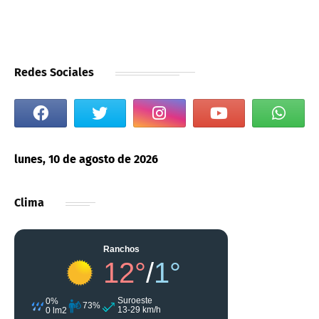
Redes Sociales
lunes, 10 de agosto de 2026
Clima