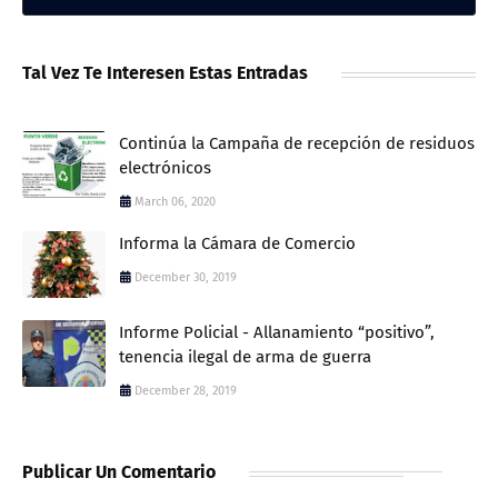
Tal Vez Te Interesen Estas Entradas
Continúa la Campaña de recepción de residuos
electrónicos
March 06, 2020
Informa la Cámara de Comercio
December 30, 2019
Informe Policial - Allanamiento “positivo”,
tenencia ilegal de arma de guerra
December 28, 2019
Publicar Un Comentario