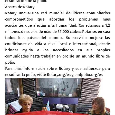
erradicación de la polio.
Acerca de Rotary
Rotary une a una red mundial de lideres comunitarios
comprometidos que abordan los problemas mas
acuciantes que afectan a la humanidad. Conectamos a 1,2
millones de socios de más de 35.000 clubes Rotarios en casi
todos los países del mundo. Su servicio mejora las
condiciones de vida a nivel local e internacional, desde
brindar ayuda a los necesitados en sus propias
comunidades hasta trabajar en pro de un mundo libre de
polio.
Para más información sobre Rotary y sus esfuerzos para
erradicar la polio, visite Rotary.org/es y endpolio.org/es