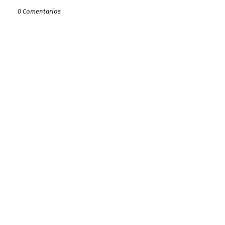
0 Comentarios