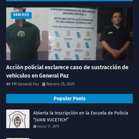
RANCHOS
Acción policial esclarece caso de sustracción de
vehículos en General Paz
FM General Paz
febrero 25, 2025
Popular Posts
Abierta la Inscripción en la Escuela de Policía
“JUAN VUCETICH”
marzo 17, 2015