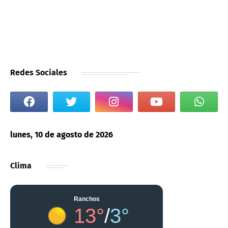
Redes Sociales
lunes, 10 de agosto de 2026
Clima