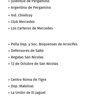
Juventud de Pergamino
Argentino de Pergamino
Ind. Chivilcoy
Club Mercedes
Los Carteros de Mercedes
Peña Dep. y Soc. Boquenses de Arrecifes
Defensores de Salto
Regatas San Nicolas
12 de Octubre de San Nicolas
Centro Roma de Tigre
Dep. Malvinas
La Unión de El Jaguel