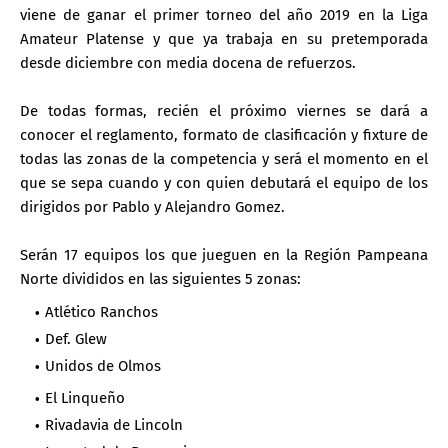
viene de ganar el primer torneo del año 2019 en la Liga
Amateur Platense y que ya trabaja en su pretemporada
desde diciembre con media docena de refuerzos.
De todas formas, recién el próximo viernes se dará a
conocer el reglamento, formato de clasificación y fixture de
todas las zonas de la competencia y será el momento en el
que se sepa cuando y con quien debutará el equipo de los
dirigidos por Pablo y Alejandro Gomez.
Serán 17 equipos los que jueguen en la Región Pampeana
Norte divididos en las siguientes 5 zonas:
Atlético Ranchos
Def. Glew
Unidos de Olmos
El Linqueño
Rivadavia de Lincoln