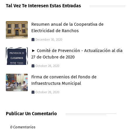
Tal Vez Te Interesen Estas Entradas
Resumen anual de la Cooperativa de
Electricidad de Ranchos
December 30, 2020
► Comité de Prevención - Actualización al día
27 de Octubre de 2020
October 28, 2020
Firma de convenios del Fondo de
Infraestructura Municipal
October 28, 2020
Publicar Un Comentario
0 Comentarios