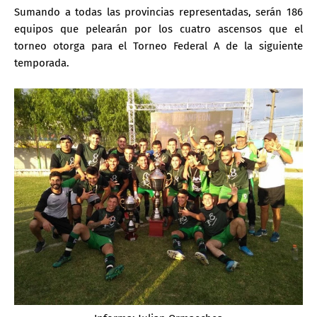
Sumando a todas las provincias representadas, serán 186
equipos que pelearán por los cuatro ascensos que el
torneo otorga para el Torneo Federal A de la siguiente
temporada.