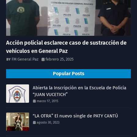
Acción policial esclarece caso de sustracción de
vehículos en General Paz
FM General Paz
febrero 25, 2025
Popular Posts
Abierta la Inscripción en la Escuela de Policía
“JUAN VUCETICH”
marzo 17, 2015
“LA OTRA” El nuevo single de PATY CANTÚ
agosto 30, 2023