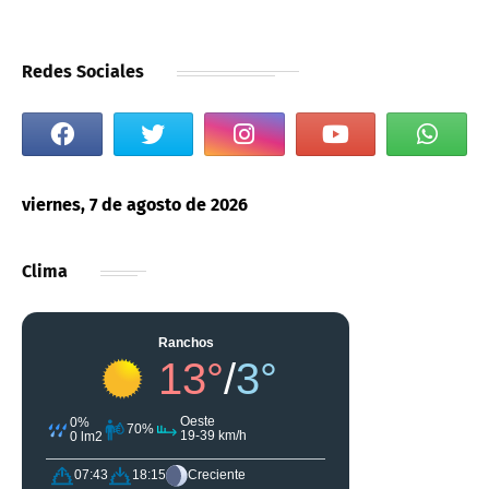
Redes Sociales
viernes, 7 de agosto de 2026
Clima