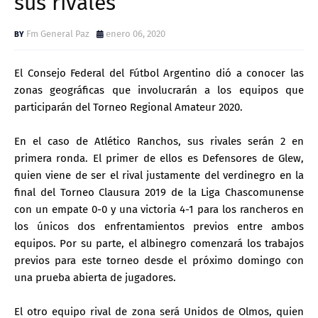
sus rivales
Fm General Paz
enero 06, 2020
El Consejo Federal del Fútbol Argentino dió a conocer las
zonas geográficas que involucrarán a los equipos que
participarán del Torneo Regional Amateur 2020.
En el caso de Atlético Ranchos, sus rivales serán 2 en
primera ronda. El primer de ellos es Defensores de Glew,
quien viene de ser el rival justamente del verdinegro en la
final del Torneo Clausura 2019 de la Liga Chascomunense
con un empate 0-0 y una victoria 4-1 para los rancheros en
los únicos dos enfrentamientos previos entre ambos
equipos. Por su parte, el albinegro comenzará los trabajos
previos para este torneo desde el próximo domingo con
una prueba abierta de jugadores.
El otro equipo rival de zona será Unidos de Olmos, quien