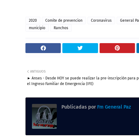
2020
Comite de prevencion
Coronavirus
General Pa
municipio
Ranchos
ANTIGUOS
► Anses - Desde HOY se puede realizar la pre-inscripción para p
el Ingreso Familiar de Emergencia (IFE)
Publicadas por
Fm General Paz