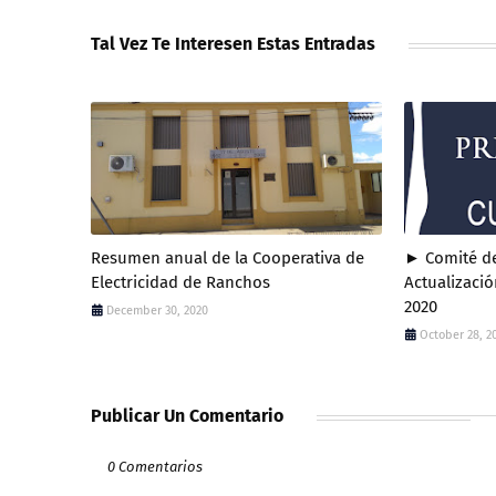
Tal Vez Te Interesen Estas Entradas
Resumen anual de la Cooperativa de
► Comité de
Electricidad de Ranchos
Actualizació
2020
December 30, 2020
October 28, 2
Publicar Un Comentario
0 Comentarios