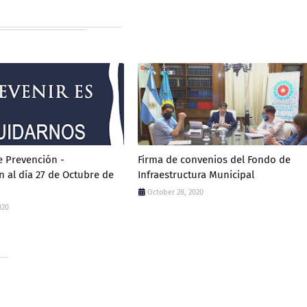
 Prevención -
Firma de convenios del Fondo de
n al día 27 de Octubre de
Infraestructura Municipal
October 28, 2020
020