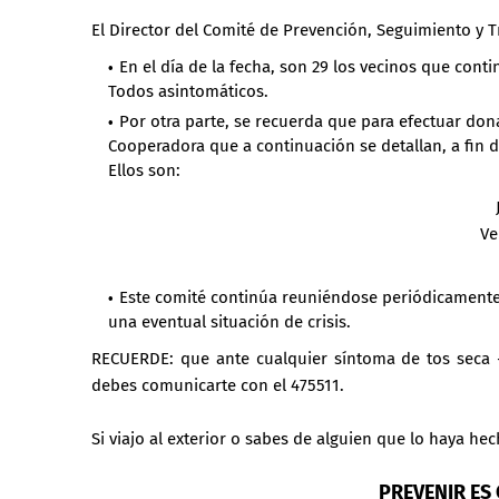
El Director del Comité de Prevención, Seguimiento y 
En el día de la fecha, son 29 los vecinos que con
Todos asintomáticos.
Por otra parte, se recuerda que para efectuar do
Cooperadora que a continuación se detallan, a fin 
Ellos son:
Ve
Este comité continúa reuniéndose periódicamente
una eventual situación de crisis.
RECUERDE: que ante cualquier síntoma de tos seca + 
debes comunicarte con el 475511.
Si viajo al exterior o sabes de alguien que lo haya he
PREVENIR ES