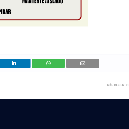
MÁS RECIENTE