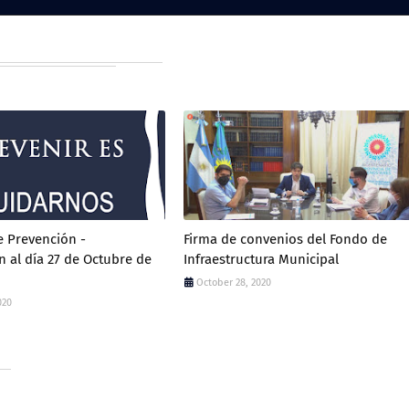
 Prevención -
Firma de convenios del Fondo de
n al día 27 de Octubre de
Infraestructura Municipal
October 28, 2020
020