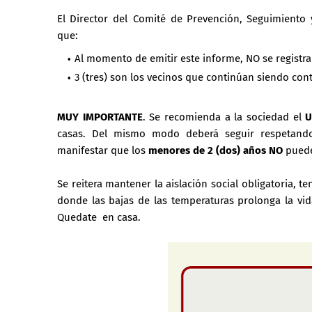
El Director del Comité de Prevención, Seguimiento
que:
Al momento de emitir este informe, NO se registra
3 (tres) son los vecinos que continúan siendo cont
MUY IMPORTANTE
. Se recomienda a la sociedad el
U
casas. Del mismo modo deberá seguir respetando l
manifestar que los
menores de 2 (dos) años NO
puede
Se reitera mantener la aislación social obligatoria,
donde las bajas de las temperaturas prolonga la vid
Quedate en casa.