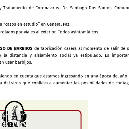
 y Tratamiento de Coronavirus. Dr. Santiago Dos Santos, Comun
n “casos en estudio” en General Paz.
rolados por viajes al exterior. Todos asintomáticos.
SO DE BARBIJOS
de fabricación casera al momento de salir de 
a distancia y aislamiento social ya estipulado. Es importa
n usar barbijos.
 teniendo en cuenta que estamos ingresando en una época del año
a del virus que conlleva a aumentar las posibilidades de contag