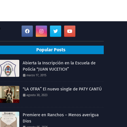
a
Popular Posts
Abierta la Inscripción en la Escuela de
Policía “JUAN VUCETICH”
marzo 17, 2015
“LA OTRA” El nuevo single de PATY CANTÚ
agosto 30, 2023
Premiere en Ranchos – Menos averigua
Dios