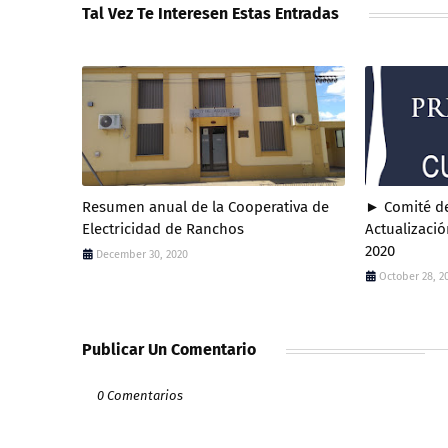
Tal Vez Te Interesen Estas Entradas
Resumen anual de la Cooperativa de
► Comité de
Electricidad de Ranchos
Actualizació
2020
December 30, 2020
October 28, 2
Publicar Un Comentario
0 Comentarios