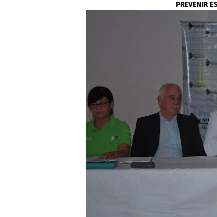
PREVENIR E