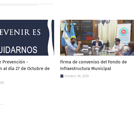
 Prevención -
Firma de convenios del Fondo de
n al día 27 de Octubre de
Infraestructura Municipal
October 28, 2020
020