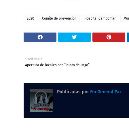
2020
Comite de prevencion
Hospital Campomar
Mun
ANTIGUOS
Apertura de locales con “Punto de Pago”
Publicadas por
Fm General Paz