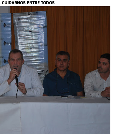
S CUIDARNOS ENTRE TODOS