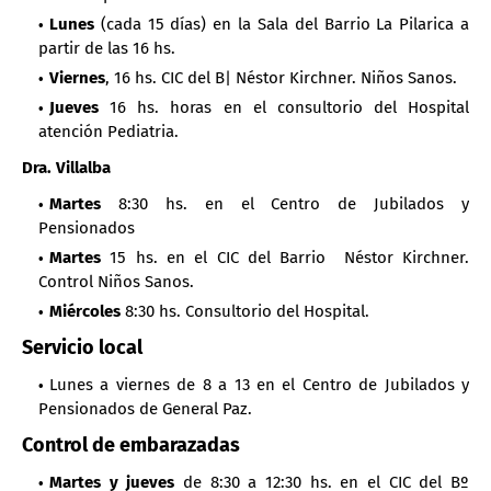
Lunes
(cada 15 días) en la Sala del Barrio La Pilarica a
partir de las 16 hs.
Viernes
, 16 hs. CIC del B| Néstor Kirchner. Niños Sanos.
Jueves
16 hs. horas en el consultorio del Hospital
atención Pediatria.
Dra. Villalba
Martes
8:30 hs. en el Centro de Jubilados y
Pensionados
Martes
15 hs. en el CIC del Barrio Néstor Kirchner.
Control Niños Sanos.
Miércoles
8:30 hs. Consultorio del Hospital.
Servicio local
Lunes a viernes de 8 a 13 en el Centro de Jubilados y
Pensionados de General Paz.
Control de embarazadas
Martes y jueves
de 8:30 a 12:30 hs. en el CIC del Bº