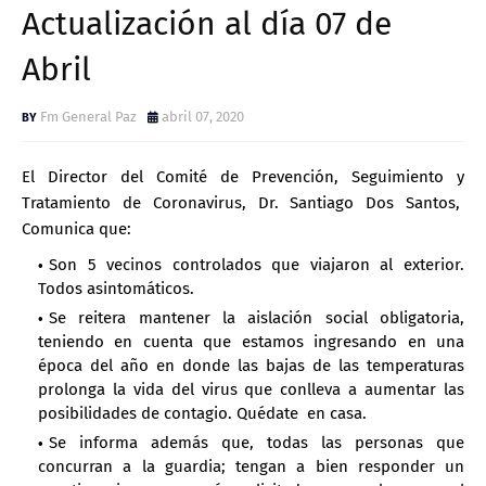
Actualización al día 07 de
Abril
Fm General Paz
abril 07, 2020
El Director del Comité de Prevención, Seguimiento y
Tratamiento de Coronavirus, Dr. Santiago Dos Santos,
Comunica que:
Son 5 vecinos controlados que viajaron al exterior.
Todos asintomáticos.
Se reitera mantener la aislación social obligatoria,
teniendo en cuenta que estamos ingresando en una
época del año en donde las bajas de las temperaturas
prolonga la vida del virus que conlleva a aumentar las
posibilidades de contagio. Quédate en casa.
Se informa además que, todas las personas que
concurran a la guardia; tengan a bien responder un