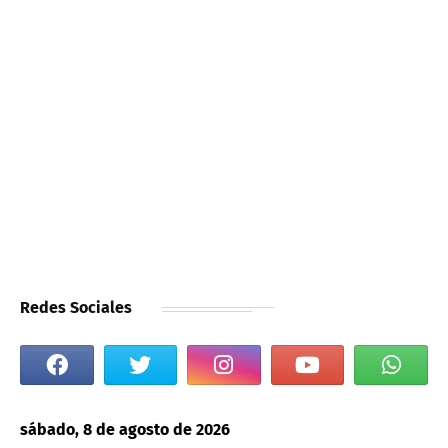
Redes Sociales
sábado, 8 de agosto de 2026