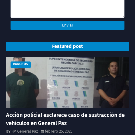
Featured post
RANCHOS
Acción policial esclarece caso de sustracción de
vehículos en General Paz
FM General Paz
febrero 25, 2025