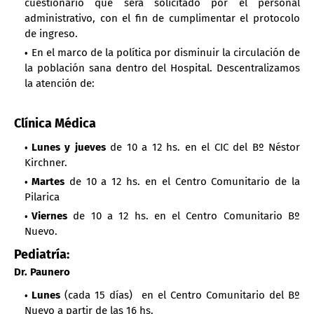
cuestionario que será solicitado por el personal
administrativo, con el fin de cumplimentar el protocolo
de ingreso.
En el marco de la política por disminuir la circulación de
la población sana dentro del Hospital. Descentralizamos
la atención de:
Clínica Médica
Lunes y jueves
de 10 a 12 hs. en el CIC del Bº Néstor
Kirchner.
Martes
de 10 a 12 hs. en el Centro Comunitario de la
Pilarica
Viernes
de 10 a 12 hs. en el Centro Comunitario Bº
Nuevo.
Pediatría:
Dr. Paunero
Lunes
(cada 15 días) en el Centro Comunitario del Bº
Nuevo a partir de las 16 hs.