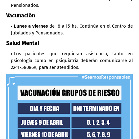
Pensionados.
Vacunación
Lunes a viernes
de 8 a 15 hs. Continúa en el Centro de
Jubilados y Pensionados.
Salud Mental
Los pacientes que requieran asistencia, tanto en
psicología como en psiquiatría deberán comunicarse al
2241-580869, para ser atendidos.