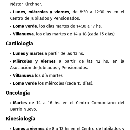
Néstor Kirchner.
Lunes, miércoles y viernes
, de 8:30 a 12:30 hs en el
Centro de Jubilados y Pensionados.
Loma Verde
, los días martes de 14:30 a 17 hs.
Villanueva
, los días martes de 14 a 18 (cada 15 días)
Cardiología
Lunes y martes
a partir de las 13 hs.
Miércoles y viernes
a partir de las 12 hs. en la
Asociación de Jubilados y Pensionados.
Villanueva
los día martes
Loma Verde
los miércoles (cada 15 días).
Oncología
Martes
de 14 a 16 hs. en el Centro Comunitario del
Barrio Nuevo.
Kinesiología
Lunes a viernes
de 8 a 13 hs en el Centro de Jubilados y