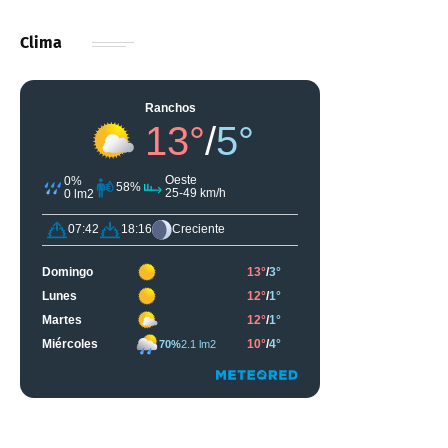
Clima