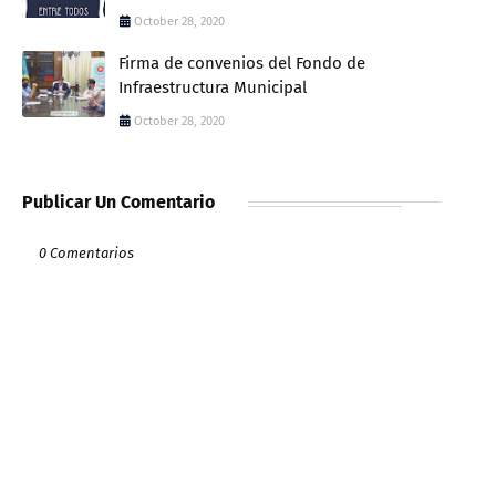
October 28, 2020
Firma de convenios del Fondo de
Infraestructura Municipal
October 28, 2020
Publicar Un Comentario
0 Comentarios