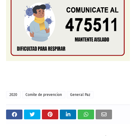
2020
Comite de prevencion
General Paz