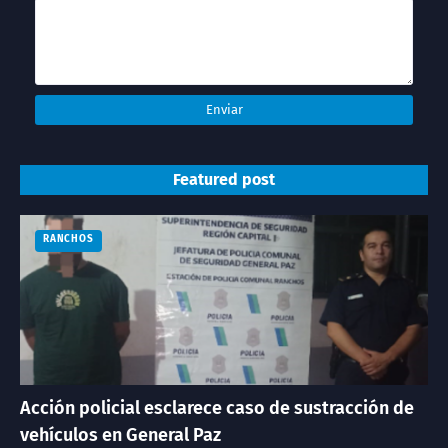
Featured post
RANCHOS
Acción policial esclarece caso de sustracción de
vehículos en General Paz