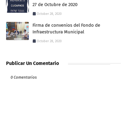
27 de Octubre de 2020
October 28, 2020
Firma de convenios del Fondo de
Infraestructura Municipal
October 28, 2020
Publicar Un Comentario
0 Comentarios