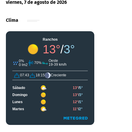
viernes, 7 de agosto de 2026
Clima