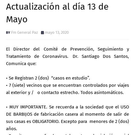
Actualización al día 13 de
Mayo
Fm General Paz
mayo 13, 2020
El Director del Comité de Prevención, Seguimiento y
Tratamiento de Coronavirus. Dr. Santiago Dos Santos,
Comunica que:
• Se Registran 2 (dos) “casos en estudio”.
• 7 (siete) vecinos que se encuentran controlados por viajes
al exterior y / o contacto estrecho. Todos asintomáticos.
• MUY IMPORTANTE. Se recuerda a la sociedad que el USO
DE BARBIJOS de fabricación casera al momento de salir de
sus casas es OBLIGATORIO. Excepto para menores de 2 (dos)
años.