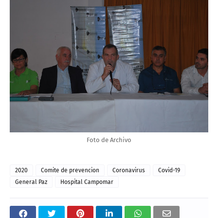
Foto de Archivo
2020
Comite de prevencion
Coronavirus
Covid-19
General Paz
Hospital Campomar