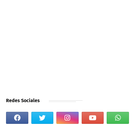
Redes Sociales