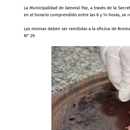
La Municipalidad de General Paz, a través de la Secr
en el horario comprendido entre las 8 y 14 horas, se re
Las mismas deben ser remitidas a la oficina de Bromat
N° 29.