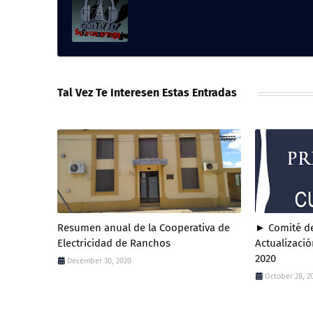
Tal Vez Te Interesen Estas Entradas
Resumen anual de la Cooperativa de
► Comité de
Electricidad de Ranchos
Actualizació
2020
December 30, 2020
October 28, 2