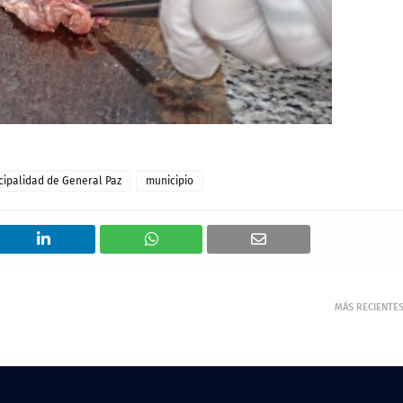
cipalidad de General Paz
municipio
MÁS RECIENTE