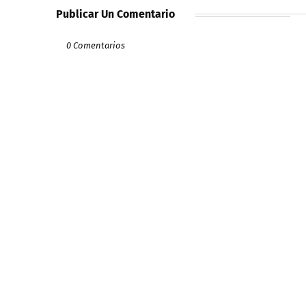
Publicar Un Comentario
0 Comentarios