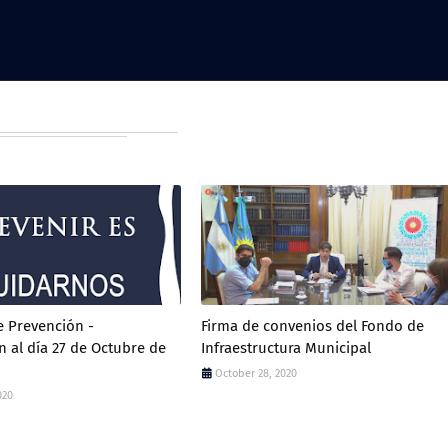
 Prevención -
Firma de convenios del Fondo de
n al día 27 de Octubre de
Infraestructura Municipal
October 28, 2020
020